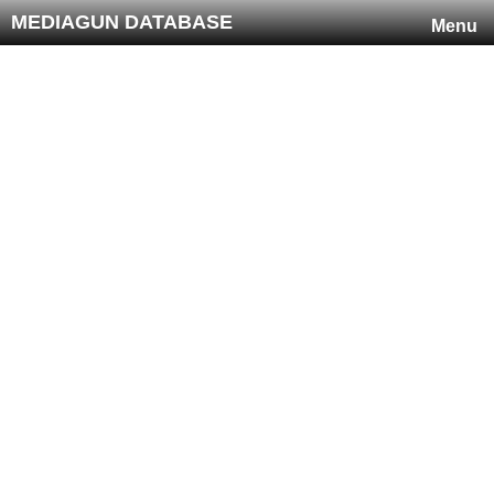
MEDIAGUN DATABASE
Menu