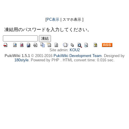
[
PC表示
| スマホ表示 ]
凍結用のパスワードを入力してください。
Site admin:
KOU2
PukiWiki 1.5.1
© 2001-2016
PukiWiki Development Team
. Designed by
180style
. Powered by PHP . HTML convert time: 0.016 sec.