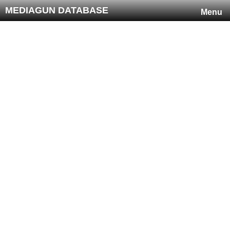
MEDIAGUN DATABASE
Menu