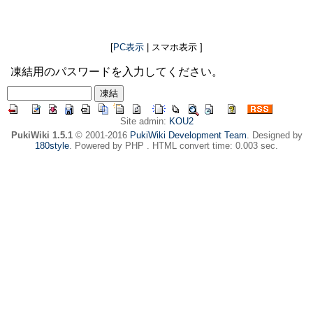
[
PC表示
| スマホ表示 ]
凍結用のパスワードを入力してください。
Site admin:
KOU2
PukiWiki 1.5.1
© 2001-2016
PukiWiki Development Team
. Designed by
180style
. Powered by PHP . HTML convert time: 0.003 sec.