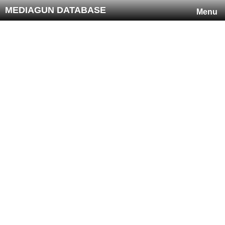
MEDIAGUN DATABASE
Menu