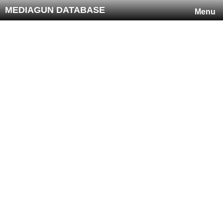
MEDIAGUN DATABASE
Menu