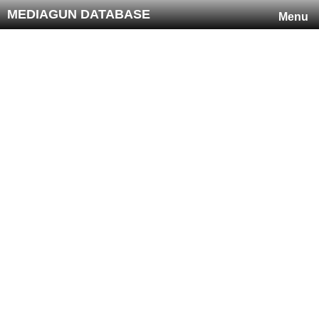
MEDIAGUN DATABASE
Menu