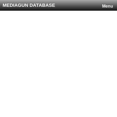
MEDIAGUN DATABASE
Menu