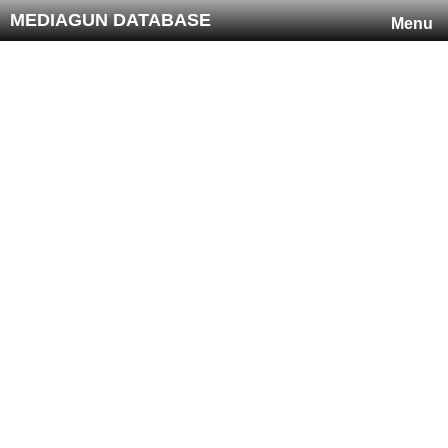
MEDIAGUN DATABASE
Menu