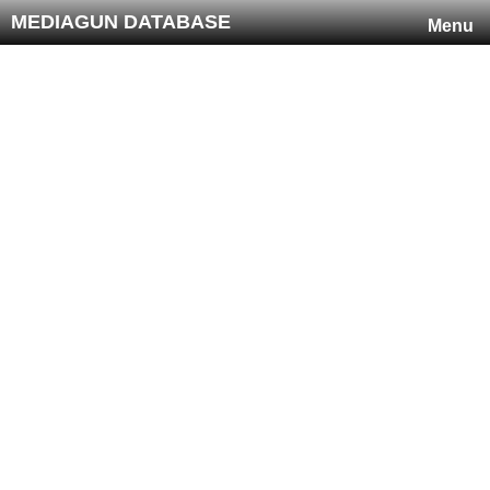
MEDIAGUN DATABASE
Menu