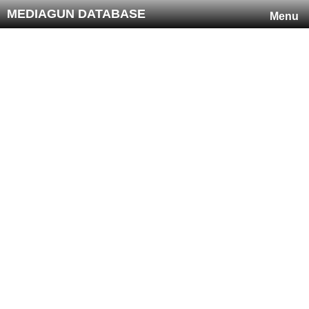
MEDIAGUN DATABASE
Menu