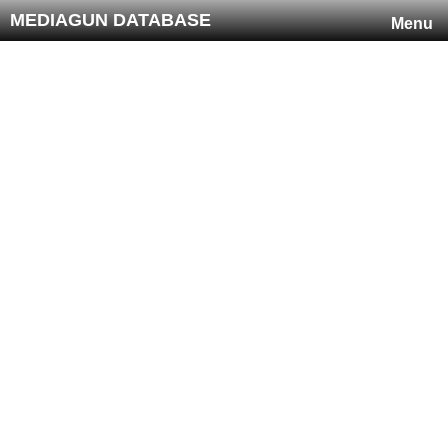
MEDIAGUN DATABASE
Menu