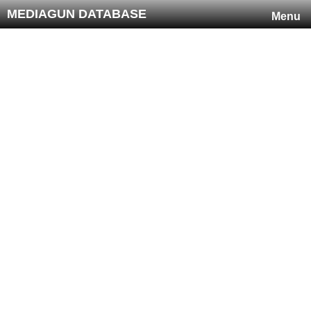
MEDIAGUN DATABASE
Menu