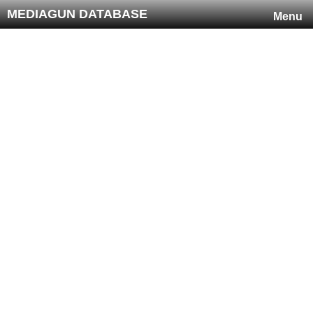
MEDIAGUN DATABASE
Menu