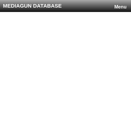
MEDIAGUN DATABASE
Menu