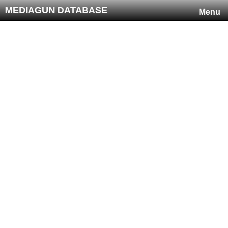
MEDIAGUN DATABASE
Menu