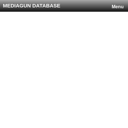
MEDIAGUN DATABASE
Menu