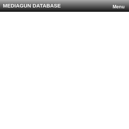
MEDIAGUN DATABASE
Menu