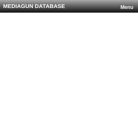
MEDIAGUN DATABASE
Menu