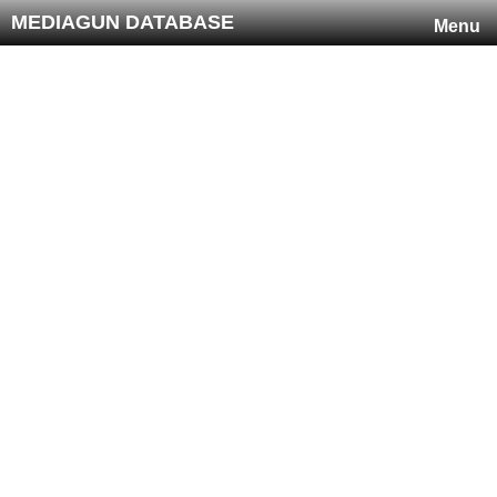
MEDIAGUN DATABASE
Menu