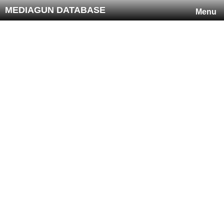
MEDIAGUN DATABASE
Menu