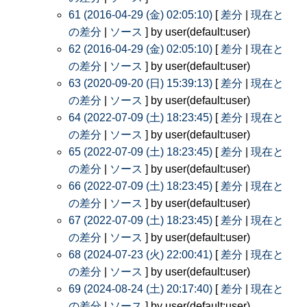
61 (2016-04-29 (金) 02:05:10)
[
差分
|
現在と
の差分
|
ソース
] by user(default:user)
62 (2016-04-29 (金) 02:05:10)
[
差分
|
現在と
の差分
|
ソース
] by user(default:user)
63 (2020-09-20 (日) 15:39:13)
[
差分
|
現在と
の差分
|
ソース
] by user(default:user)
64 (2022-07-09 (土) 18:23:45)
[
差分
|
現在と
の差分
|
ソース
] by user(default:user)
65 (2022-07-09 (土) 18:23:45)
[
差分
|
現在と
の差分
|
ソース
] by user(default:user)
66 (2022-07-09 (土) 18:23:45)
[
差分
|
現在と
の差分
|
ソース
] by user(default:user)
67 (2022-07-09 (土) 18:23:45)
[
差分
|
現在と
の差分
|
ソース
] by user(default:user)
68 (2024-07-23 (火) 22:00:41)
[
差分
|
現在と
の差分
|
ソース
] by user(default:user)
69 (2024-08-24 (土) 20:17:40)
[
差分
|
現在と
の差分
|
ソース
] by user(default:user)