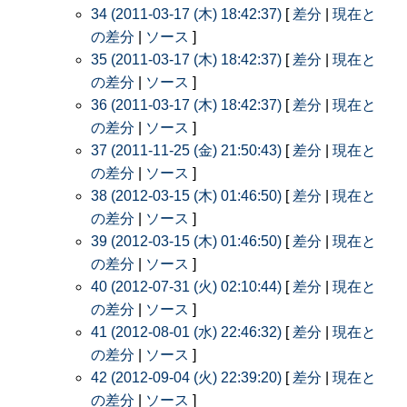
34 (2011-03-17 (木) 18:42:37)
[
差分
|
現在と
の差分
|
ソース
]
35 (2011-03-17 (木) 18:42:37)
[
差分
|
現在と
の差分
|
ソース
]
36 (2011-03-17 (木) 18:42:37)
[
差分
|
現在と
の差分
|
ソース
]
37 (2011-11-25 (金) 21:50:43)
[
差分
|
現在と
の差分
|
ソース
]
38 (2012-03-15 (木) 01:46:50)
[
差分
|
現在と
の差分
|
ソース
]
39 (2012-03-15 (木) 01:46:50)
[
差分
|
現在と
の差分
|
ソース
]
40 (2012-07-31 (火) 02:10:44)
[
差分
|
現在と
の差分
|
ソース
]
41 (2012-08-01 (水) 22:46:32)
[
差分
|
現在と
の差分
|
ソース
]
42 (2012-09-04 (火) 22:39:20)
[
差分
|
現在と
の差分
|
ソース
]