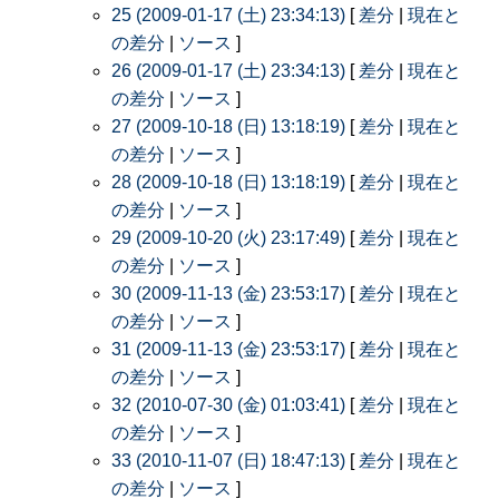
25 (2009-01-17 (土) 23:34:13)
[
差分
|
現在と
の差分
|
ソース
]
26 (2009-01-17 (土) 23:34:13)
[
差分
|
現在と
の差分
|
ソース
]
27 (2009-10-18 (日) 13:18:19)
[
差分
|
現在と
の差分
|
ソース
]
28 (2009-10-18 (日) 13:18:19)
[
差分
|
現在と
の差分
|
ソース
]
29 (2009-10-20 (火) 23:17:49)
[
差分
|
現在と
の差分
|
ソース
]
30 (2009-11-13 (金) 23:53:17)
[
差分
|
現在と
の差分
|
ソース
]
31 (2009-11-13 (金) 23:53:17)
[
差分
|
現在と
の差分
|
ソース
]
32 (2010-07-30 (金) 01:03:41)
[
差分
|
現在と
の差分
|
ソース
]
33 (2010-11-07 (日) 18:47:13)
[
差分
|
現在と
の差分
|
ソース
]