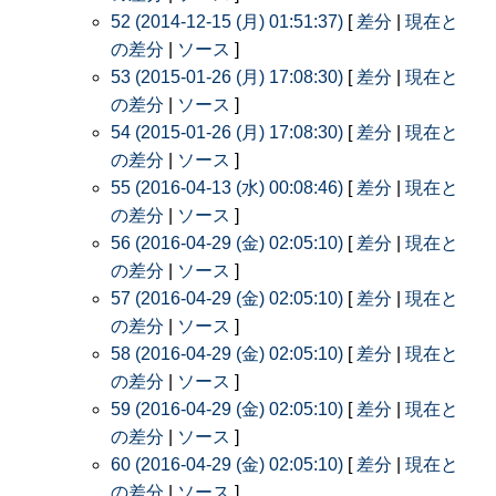
52 (2014-12-15 (月) 01:51:37)
[
差分
|
現在と
の差分
|
ソース
]
53 (2015-01-26 (月) 17:08:30)
[
差分
|
現在と
の差分
|
ソース
]
54 (2015-01-26 (月) 17:08:30)
[
差分
|
現在と
の差分
|
ソース
]
55 (2016-04-13 (水) 00:08:46)
[
差分
|
現在と
の差分
|
ソース
]
56 (2016-04-29 (金) 02:05:10)
[
差分
|
現在と
の差分
|
ソース
]
57 (2016-04-29 (金) 02:05:10)
[
差分
|
現在と
の差分
|
ソース
]
58 (2016-04-29 (金) 02:05:10)
[
差分
|
現在と
の差分
|
ソース
]
59 (2016-04-29 (金) 02:05:10)
[
差分
|
現在と
の差分
|
ソース
]
60 (2016-04-29 (金) 02:05:10)
[
差分
|
現在と
の差分
|
ソース
]