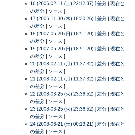
16 (2006-02-11 (土) 22:12:37)
[
差分
|
現在と
の差分
|
ソース
]
17 (2006-11-30 (木) 18:30:26)
[
差分
|
現在と
の差分
|
ソース
]
18 (2007-05-20 (日) 18:51:20)
[
差分
|
現在と
の差分
|
ソース
]
19 (2007-05-20 (日) 18:51:20)
[
差分
|
現在と
の差分
|
ソース
]
20 (2008-02-11 (月) 11:37:32)
[
差分
|
現在と
の差分
|
ソース
]
21 (2008-02-11 (月) 11:37:32)
[
差分
|
現在と
の差分
|
ソース
]
22 (2008-03-25 (火) 23:36:52)
[
差分
|
現在と
の差分
|
ソース
]
23 (2008-03-25 (火) 23:36:52)
[
差分
|
現在と
の差分
|
ソース
]
24 (2008-06-21 (土) 00:13:21)
[
差分
|
現在と
の差分
|
ソース
]