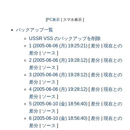
[
PC表示
| スマホ表示 ]
バックアップ一覧
USSR VSS のバックアップを削除
1 (2005-06-06 (月) 19:25:21)
[
差分
|
現在との
差分
|
ソース
]
2 (2005-06-06 (月) 19:28:12)
[
差分
|
現在との
差分
|
ソース
]
3 (2005-06-06 (月) 19:28:12)
[
差分
|
現在との
差分
|
ソース
]
4 (2005-06-06 (月) 19:28:12)
[
差分
|
現在との
差分
|
ソース
]
5 (2005-06-10 (金) 18:56:40)
[
差分
|
現在との
差分
|
ソース
]
6 (2005-06-10 (金) 18:56:40)
[
差分
|
現在との
差分
|
ソース
]