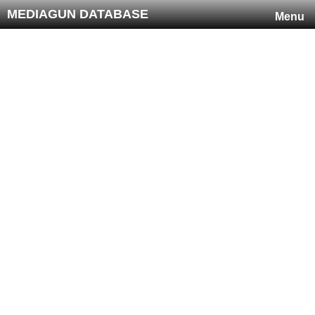
MEDIAGUN DATABASE
Menu