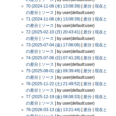
70 (2024-11-06 (水) 13:08:39)
[
差分
|
現在と
の差分
|
ソース
] by user(default:user)
71 (2024-11-06 (水) 13:08:39)
[
差分
|
現在と
の差分
|
ソース
] by user(default:user)
72 (2025-02-10 (月) 20:43:41)
[
差分
|
現在と
の差分
|
ソース
] by user(default:user)
73 (2025-07-04 (金) 17:06:06)
[
差分
|
現在と
の差分
|
ソース
] by user(default:user)
74 (2025-07-06 (日) 07:41:28)
[
差分
|
現在と
の差分
|
ソース
] by user(default:user)
75 (2025-08-01 (金) 09:39:49)
[
差分
|
現在と
の差分
|
ソース
] by user(default:user)
76 (2025-11-22 (土) 21:49:52)
[
差分
|
現在と
の差分
|
ソース
] by user(default:user)
77 (2025-12-19 (金) 08:08:33)
[
差分
|
現在と
の差分
|
ソース
] by user(default:user)
78 (2026-03-13 (金) 13:21:44)
[
差分
|
現在と