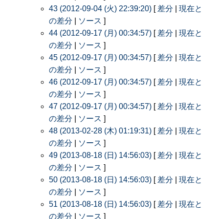
43 (2012-09-04 (火) 22:39:20)
[
差分
|
現在と
の差分
|
ソース
]
44 (2012-09-17 (月) 00:34:57)
[
差分
|
現在と
の差分
|
ソース
]
45 (2012-09-17 (月) 00:34:57)
[
差分
|
現在と
の差分
|
ソース
]
46 (2012-09-17 (月) 00:34:57)
[
差分
|
現在と
の差分
|
ソース
]
47 (2012-09-17 (月) 00:34:57)
[
差分
|
現在と
の差分
|
ソース
]
48 (2013-02-28 (木) 01:19:31)
[
差分
|
現在と
の差分
|
ソース
]
49 (2013-08-18 (日) 14:56:03)
[
差分
|
現在と
の差分
|
ソース
]
50 (2013-08-18 (日) 14:56:03)
[
差分
|
現在と
の差分
|
ソース
]
51 (2013-08-18 (日) 14:56:03)
[
差分
|
現在と
の差分
|
ソース
]