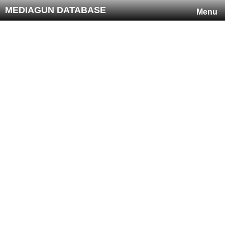
MEDIAGUN DATABASE
Menu