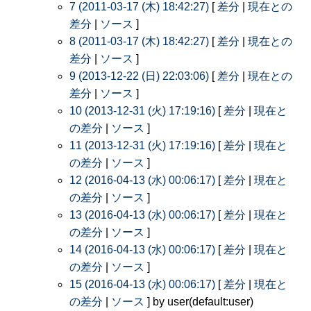
7 (2011-03-17 (木) 18:42:27)
[
差分
|
現在との
差分
|
ソース
]
8 (2011-03-17 (木) 18:42:27)
[
差分
|
現在との
差分
|
ソース
]
9 (2013-12-22 (日) 22:03:06)
[
差分
|
現在との
差分
|
ソース
]
10 (2013-12-31 (火) 17:19:16)
[
差分
|
現在と
の差分
|
ソース
]
11 (2013-12-31 (火) 17:19:16)
[
差分
|
現在と
の差分
|
ソース
]
12 (2016-04-13 (水) 00:06:17)
[
差分
|
現在と
の差分
|
ソース
]
13 (2016-04-13 (水) 00:06:17)
[
差分
|
現在と
の差分
|
ソース
]
14 (2016-04-13 (水) 00:06:17)
[
差分
|
現在と
の差分
|
ソース
]
15 (2016-04-13 (水) 00:06:17)
[
差分
|
現在と
の差分
|
ソース
] by user(default:user)