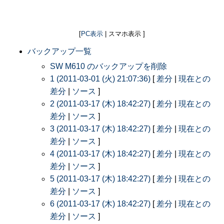
[
PC表示
| スマホ表示 ]
バックアップ一覧
SW M610 のバックアップを削除
1 (2011-03-01 (火) 21:07:36)
[
差分
|
現在との
差分
|
ソース
]
2 (2011-03-17 (木) 18:42:27)
[
差分
|
現在との
差分
|
ソース
]
3 (2011-03-17 (木) 18:42:27)
[
差分
|
現在との
差分
|
ソース
]
4 (2011-03-17 (木) 18:42:27)
[
差分
|
現在との
差分
|
ソース
]
5 (2011-03-17 (木) 18:42:27)
[
差分
|
現在との
差分
|
ソース
]
6 (2011-03-17 (木) 18:42:27)
[
差分
|
現在との
差分
|
ソース
]