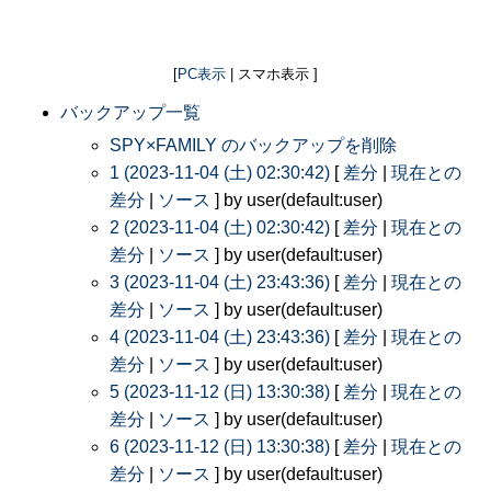
[
PC表示
| スマホ表示 ]
バックアップ一覧
SPY×FAMILY のバックアップを削除
1 (2023-11-04 (土) 02:30:42)
[
差分
|
現在との
差分
|
ソース
] by user(default:user)
2 (2023-11-04 (土) 02:30:42)
[
差分
|
現在との
差分
|
ソース
] by user(default:user)
3 (2023-11-04 (土) 23:43:36)
[
差分
|
現在との
差分
|
ソース
] by user(default:user)
4 (2023-11-04 (土) 23:43:36)
[
差分
|
現在との
差分
|
ソース
] by user(default:user)
5 (2023-11-12 (日) 13:30:38)
[
差分
|
現在との
差分
|
ソース
] by user(default:user)
6 (2023-11-12 (日) 13:30:38)
[
差分
|
現在との
差分
|
ソース
] by user(default:user)