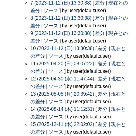
7 (2023-11-12 (日) 13:30:38)
[
差分
|
現在との
差分
|
ソース
] by user(default:user)
8 (2023-11-12 (日) 13:30:38)
[
差分
|
現在との
差分
|
ソース
] by user(default:user)
9 (2023-11-12 (日) 13:30:38)
[
差分
|
現在との
差分
|
ソース
] by user(default:user)
10 (2023-11-12 (日) 13:30:38)
[
差分
|
現在と
の差分
|
ソース
] by user(default:user)
11 (2025-04-20 (日) 08:07:23)
[
差分
|
現在と
の差分
|
ソース
] by user(default:user)
12 (2025-04-30 (水) 11:47:44)
[
差分
|
現在と
の差分
|
ソース
] by user(default:user)
13 (2025-05-05 (月) 20:39:42)
[
差分
|
現在と
の差分
|
ソース
] by user(default:user)
14 (2025-08-14 (木) 11:12:31)
[
差分
|
現在と
の差分
|
ソース
] by user(default:user)
15 (2025-12-11 (木) 22:02:02)
[
差分
|
現在と
の差分
|
ソース
] by user(default:user)