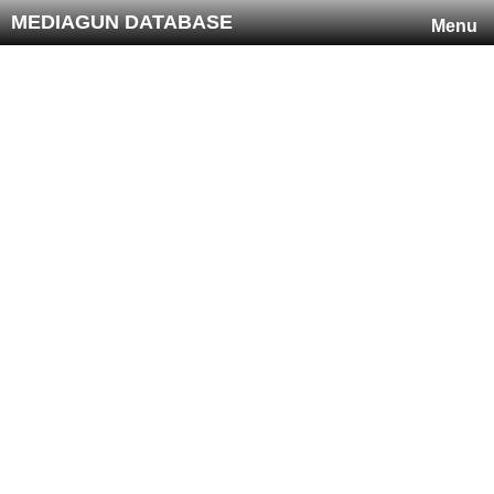
MEDIAGUN DATABASE
Menu