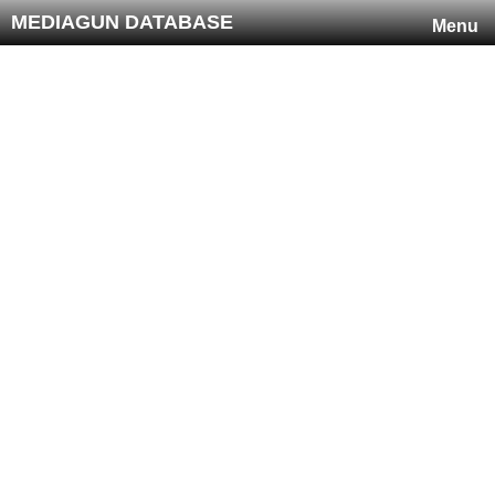
MEDIAGUN DATABASE
Menu