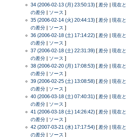
34 (2006-02-13 (月) 23:50:13)
[
差分
|
現在と
の差分
|
ソース
]
35 (2006-02-14 (火) 20:44:13)
[
差分
|
現在と
の差分
|
ソース
]
36 (2006-02-18 (土) 17:14:22)
[
差分
|
現在と
の差分
|
ソース
]
37 (2006-02-18 (土) 22:31:39)
[
差分
|
現在と
の差分
|
ソース
]
38 (2006-02-20 (月) 17:08:53)
[
差分
|
現在と
の差分
|
ソース
]
39 (2006-02-25 (土) 13:08:58)
[
差分
|
現在と
の差分
|
ソース
]
40 (2006-03-18 (土) 07:40:31)
[
差分
|
現在と
の差分
|
ソース
]
41 (2006-03-18 (土) 14:26:42)
[
差分
|
現在と
の差分
|
ソース
]
42 (2007-03-21 (水) 17:17:54)
[
差分
|
現在と
の差分
|
ソース
]