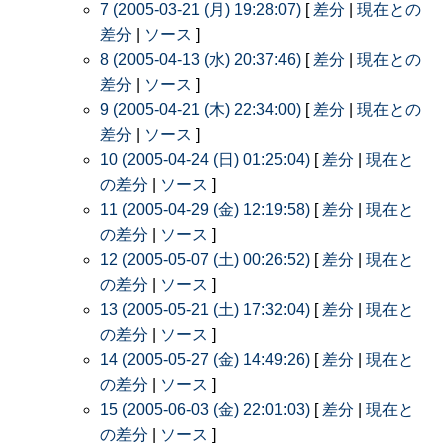
7 (2005-03-21 (月) 19:28:07)
[
差分
|
現在との
差分
|
ソース
]
8 (2005-04-13 (水) 20:37:46)
[
差分
|
現在との
差分
|
ソース
]
9 (2005-04-21 (木) 22:34:00)
[
差分
|
現在との
差分
|
ソース
]
10 (2005-04-24 (日) 01:25:04)
[
差分
|
現在と
の差分
|
ソース
]
11 (2005-04-29 (金) 12:19:58)
[
差分
|
現在と
の差分
|
ソース
]
12 (2005-05-07 (土) 00:26:52)
[
差分
|
現在と
の差分
|
ソース
]
13 (2005-05-21 (土) 17:32:04)
[
差分
|
現在と
の差分
|
ソース
]
14 (2005-05-27 (金) 14:49:26)
[
差分
|
現在と
の差分
|
ソース
]
15 (2005-06-03 (金) 22:01:03)
[
差分
|
現在と
の差分
|
ソース
]