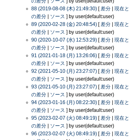
の差分
|
ソース
] by user(default:user)
88 (2019-08-08 (木) 21:49:30)
[
差分
|
現在と
の差分
|
ソース
] by user(default:user)
89 (2020-02-28 (金) 20:48:54)
[
差分
|
現在と
の差分
|
ソース
] by user(default:user)
90 (2020-10-07 (水) 12:53:29)
[
差分
|
現在と
の差分
|
ソース
] by user(default:user)
91 (2021-01-18 (月) 13:26:06)
[
差分
|
現在と
の差分
|
ソース
] by user(default:user)
92 (2021-05-10 (月) 23:27:07)
[
差分
|
現在と
の差分
|
ソース
] by user(default:user)
93 (2021-05-10 (月) 23:27:07)
[
差分
|
現在と
の差分
|
ソース
] by user(default:user)
94 (2023-01-16 (月) 08:22:30)
[
差分
|
現在と
の差分
|
ソース
] by user(default:user)
95 (2023-02-07 (火) 08:49:19)
[
差分
|
現在と
の差分
|
ソース
] by user(default:user)
96 (2023-02-07 (火) 08:49:19)
[
差分
|
現在と