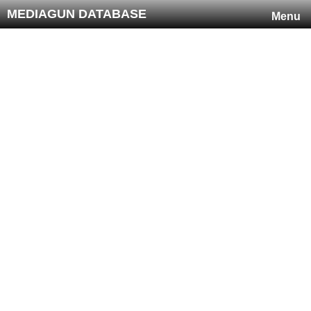
MEDIAGUN DATABASE
Menu