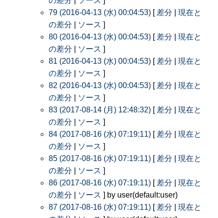
の差分
|
ソース
]
79 (2016-04-13 (水) 00:04:53)
[
差分
|
現在と
の差分
|
ソース
]
80 (2016-04-13 (水) 00:04:53)
[
差分
|
現在と
の差分
|
ソース
]
81 (2016-04-13 (水) 00:04:53)
[
差分
|
現在と
の差分
|
ソース
]
82 (2016-04-13 (水) 00:04:53)
[
差分
|
現在と
の差分
|
ソース
]
83 (2017-08-14 (月) 12:48:32)
[
差分
|
現在と
の差分
|
ソース
]
84 (2017-08-16 (水) 07:19:11)
[
差分
|
現在と
の差分
|
ソース
]
85 (2017-08-16 (水) 07:19:11)
[
差分
|
現在と
の差分
|
ソース
]
86 (2017-08-16 (水) 07:19:11)
[
差分
|
現在と
の差分
|
ソース
] by user(default:user)
87 (2017-08-16 (水) 07:19:11)
[
差分
|
現在と