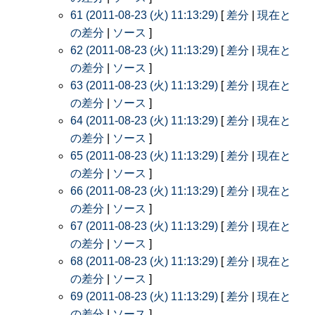
61 (2011-08-23 (火) 11:13:29)
[
差分
|
現在と
の差分
|
ソース
]
62 (2011-08-23 (火) 11:13:29)
[
差分
|
現在と
の差分
|
ソース
]
63 (2011-08-23 (火) 11:13:29)
[
差分
|
現在と
の差分
|
ソース
]
64 (2011-08-23 (火) 11:13:29)
[
差分
|
現在と
の差分
|
ソース
]
65 (2011-08-23 (火) 11:13:29)
[
差分
|
現在と
の差分
|
ソース
]
66 (2011-08-23 (火) 11:13:29)
[
差分
|
現在と
の差分
|
ソース
]
67 (2011-08-23 (火) 11:13:29)
[
差分
|
現在と
の差分
|
ソース
]
68 (2011-08-23 (火) 11:13:29)
[
差分
|
現在と
の差分
|
ソース
]
69 (2011-08-23 (火) 11:13:29)
[
差分
|
現在と
の差分
|
ソース
]