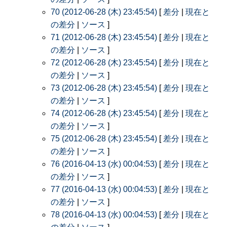
70 (2012-06-28 (木) 23:45:54)
[
差分
|
現在と
の差分
|
ソース
]
71 (2012-06-28 (木) 23:45:54)
[
差分
|
現在と
の差分
|
ソース
]
72 (2012-06-28 (木) 23:45:54)
[
差分
|
現在と
の差分
|
ソース
]
73 (2012-06-28 (木) 23:45:54)
[
差分
|
現在と
の差分
|
ソース
]
74 (2012-06-28 (木) 23:45:54)
[
差分
|
現在と
の差分
|
ソース
]
75 (2012-06-28 (木) 23:45:54)
[
差分
|
現在と
の差分
|
ソース
]
76 (2016-04-13 (水) 00:04:53)
[
差分
|
現在と
の差分
|
ソース
]
77 (2016-04-13 (水) 00:04:53)
[
差分
|
現在と
の差分
|
ソース
]
78 (2016-04-13 (水) 00:04:53)
[
差分
|
現在と