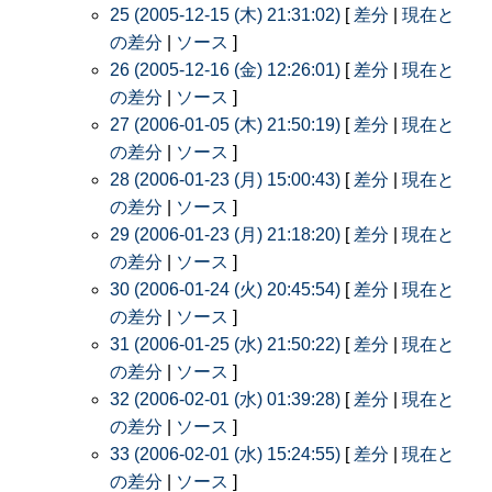
25 (2005-12-15 (木) 21:31:02)
[
差分
|
現在と
の差分
|
ソース
]
26 (2005-12-16 (金) 12:26:01)
[
差分
|
現在と
の差分
|
ソース
]
27 (2006-01-05 (木) 21:50:19)
[
差分
|
現在と
の差分
|
ソース
]
28 (2006-01-23 (月) 15:00:43)
[
差分
|
現在と
の差分
|
ソース
]
29 (2006-01-23 (月) 21:18:20)
[
差分
|
現在と
の差分
|
ソース
]
30 (2006-01-24 (火) 20:45:54)
[
差分
|
現在と
の差分
|
ソース
]
31 (2006-01-25 (水) 21:50:22)
[
差分
|
現在と
の差分
|
ソース
]
32 (2006-02-01 (水) 01:39:28)
[
差分
|
現在と
の差分
|
ソース
]
33 (2006-02-01 (水) 15:24:55)
[
差分
|
現在と
の差分
|
ソース
]