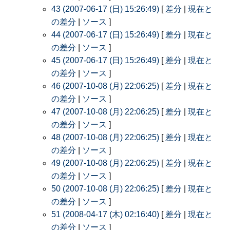
43 (2007-06-17 (日) 15:26:49)
[
差分
|
現在と
の差分
|
ソース
]
44 (2007-06-17 (日) 15:26:49)
[
差分
|
現在と
の差分
|
ソース
]
45 (2007-06-17 (日) 15:26:49)
[
差分
|
現在と
の差分
|
ソース
]
46 (2007-10-08 (月) 22:06:25)
[
差分
|
現在と
の差分
|
ソース
]
47 (2007-10-08 (月) 22:06:25)
[
差分
|
現在と
の差分
|
ソース
]
48 (2007-10-08 (月) 22:06:25)
[
差分
|
現在と
の差分
|
ソース
]
49 (2007-10-08 (月) 22:06:25)
[
差分
|
現在と
の差分
|
ソース
]
50 (2007-10-08 (月) 22:06:25)
[
差分
|
現在と
の差分
|
ソース
]
51 (2008-04-17 (木) 02:16:40)
[
差分
|
現在と
の差分
|
ソース
]