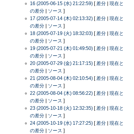
16 (2005-06-15 (水) 21:22:59)
[
差分
|
現在と
の差分
|
ソース
]
17 (2005-07-14 (木) 02:13:32)
[
差分
|
現在と
の差分
|
ソース
]
18 (2005-07-19 (火) 18:32:03)
[
差分
|
現在と
の差分
|
ソース
]
19 (2005-07-21 (木) 01:49:50)
[
差分
|
現在と
の差分
|
ソース
]
20 (2005-07-29 (金) 21:17:15)
[
差分
|
現在と
の差分
|
ソース
]
21 (2005-08-04 (木) 02:10:54)
[
差分
|
現在と
の差分
|
ソース
]
22 (2005-08-04 (木) 08:56:22)
[
差分
|
現在と
の差分
|
ソース
]
23 (2005-10-18 (火) 12:32:35)
[
差分
|
現在と
の差分
|
ソース
]
24 (2005-10-19 (水) 17:27:25)
[
差分
|
現在と
の差分
|
ソース
]