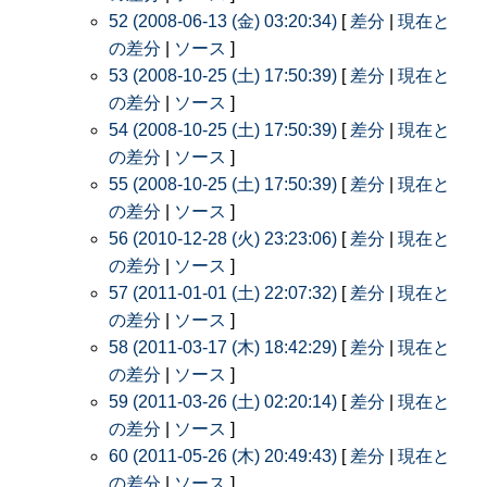
52 (2008-06-13 (金) 03:20:34)
[
差分
|
現在と
の差分
|
ソース
]
53 (2008-10-25 (土) 17:50:39)
[
差分
|
現在と
の差分
|
ソース
]
54 (2008-10-25 (土) 17:50:39)
[
差分
|
現在と
の差分
|
ソース
]
55 (2008-10-25 (土) 17:50:39)
[
差分
|
現在と
の差分
|
ソース
]
56 (2010-12-28 (火) 23:23:06)
[
差分
|
現在と
の差分
|
ソース
]
57 (2011-01-01 (土) 22:07:32)
[
差分
|
現在と
の差分
|
ソース
]
58 (2011-03-17 (木) 18:42:29)
[
差分
|
現在と
の差分
|
ソース
]
59 (2011-03-26 (土) 02:20:14)
[
差分
|
現在と
の差分
|
ソース
]
60 (2011-05-26 (木) 20:49:43)
[
差分
|
現在と
の差分
|
ソース
]