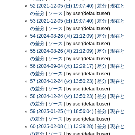
52 (2021-12-05 (日) 19:07:40)
[
差分
|
現在と
の差分
|
ソース
] by user(default:user)
53 (2021-12-05 (日) 19:07:40)
[
差分
|
現在と
の差分
|
ソース
] by user(default:user)
54 (2024-08-26 (月) 21:12:09)
[
差分
|
現在と
の差分
|
ソース
] by user(default:user)
55 (2024-08-26 (月) 21:12:09)
[
差分
|
現在と
の差分
|
ソース
] by user(default:user)
56 (2024-09-04 (水) 12:29:17)
[
差分
|
現在と
の差分
|
ソース
] by user(default:user)
57 (2024-12-24 (火) 13:50:23)
[
差分
|
現在と
の差分
|
ソース
] by user(default:user)
58 (2024-12-24 (火) 13:50:23)
[
差分
|
現在と
の差分
|
ソース
] by user(default:user)
59 (2025-01-25 (土) 18:56:04)
[
差分
|
現在と
の差分
|
ソース
] by user(default:user)
60 (2025-02-08 (土) 13:39:28)
[
差分
|
現在と
の差分
|
ソース
] by user(default:user)