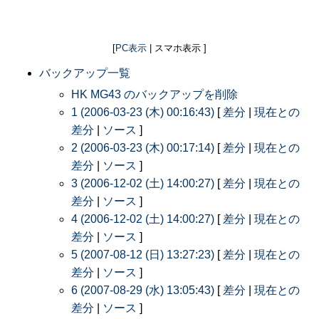
[
PC表示
| スマホ表示 ]
バックアップ一覧
HK MG43 のバックアップを削除
1 (2006-03-23 (木) 00:16:43)
[
差分
|
現在との
差分
|
ソース
]
2 (2006-03-23 (木) 00:17:14)
[
差分
|
現在との
差分
|
ソース
]
3 (2006-12-02 (土) 14:00:27)
[
差分
|
現在との
差分
|
ソース
]
4 (2006-12-02 (土) 14:00:27)
[
差分
|
現在との
差分
|
ソース
]
5 (2007-08-12 (日) 13:27:23)
[
差分
|
現在との
差分
|
ソース
]
6 (2007-08-29 (水) 13:05:43)
[
差分
|
現在との
差分
|
ソース
]