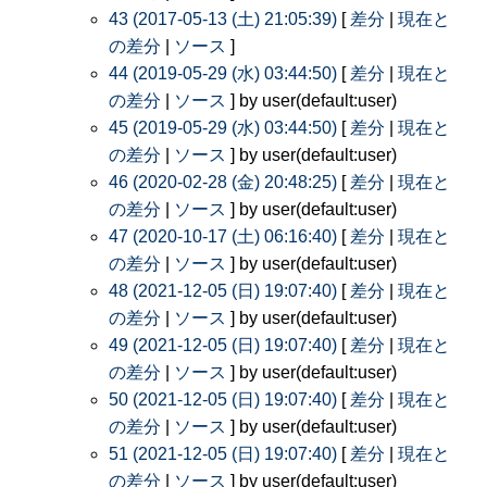
43 (2017-05-13 (土) 21:05:39)
[
差分
|
現在と
の差分
|
ソース
]
44 (2019-05-29 (水) 03:44:50)
[
差分
|
現在と
の差分
|
ソース
] by user(default:user)
45 (2019-05-29 (水) 03:44:50)
[
差分
|
現在と
の差分
|
ソース
] by user(default:user)
46 (2020-02-28 (金) 20:48:25)
[
差分
|
現在と
の差分
|
ソース
] by user(default:user)
47 (2020-10-17 (土) 06:16:40)
[
差分
|
現在と
の差分
|
ソース
] by user(default:user)
48 (2021-12-05 (日) 19:07:40)
[
差分
|
現在と
の差分
|
ソース
] by user(default:user)
49 (2021-12-05 (日) 19:07:40)
[
差分
|
現在と
の差分
|
ソース
] by user(default:user)
50 (2021-12-05 (日) 19:07:40)
[
差分
|
現在と
の差分
|
ソース
] by user(default:user)
51 (2021-12-05 (日) 19:07:40)
[
差分
|
現在と
の差分
|
ソース
] by user(default:user)