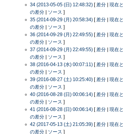
34 (2013-05-05 (日) 12:48:32)
[
差分
|
現在と
の差分
|
ソース
]
35 (2014-09-29 (月) 20:58:34)
[
差分
|
現在と
の差分
|
ソース
]
36 (2014-09-29 (月) 22:49:55)
[
差分
|
現在と
の差分
|
ソース
]
37 (2014-09-29 (月) 22:49:55)
[
差分
|
現在と
の差分
|
ソース
]
38 (2016-04-13 (水) 00:07:11)
[
差分
|
現在と
の差分
|
ソース
]
39 (2016-08-27 (土) 10:25:40)
[
差分
|
現在と
の差分
|
ソース
]
40 (2016-08-28 (日) 00:06:14)
[
差分
|
現在と
の差分
|
ソース
]
41 (2016-08-28 (日) 00:06:14)
[
差分
|
現在と
の差分
|
ソース
]
42 (2017-05-13 (土) 21:05:39)
[
差分
|
現在と
の差分
|
ソース
]