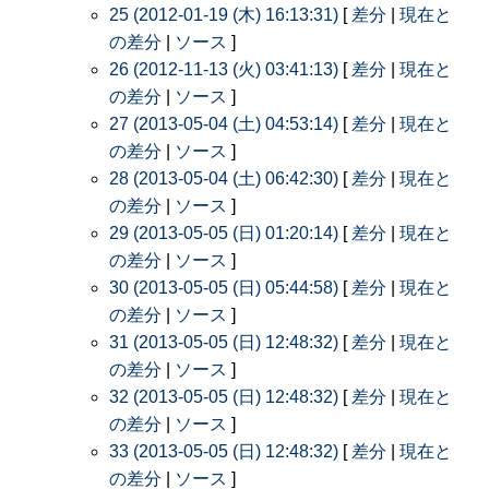
25 (2012-01-19 (木) 16:13:31)
[
差分
|
現在と
の差分
|
ソース
]
26 (2012-11-13 (火) 03:41:13)
[
差分
|
現在と
の差分
|
ソース
]
27 (2013-05-04 (土) 04:53:14)
[
差分
|
現在と
の差分
|
ソース
]
28 (2013-05-04 (土) 06:42:30)
[
差分
|
現在と
の差分
|
ソース
]
29 (2013-05-05 (日) 01:20:14)
[
差分
|
現在と
の差分
|
ソース
]
30 (2013-05-05 (日) 05:44:58)
[
差分
|
現在と
の差分
|
ソース
]
31 (2013-05-05 (日) 12:48:32)
[
差分
|
現在と
の差分
|
ソース
]
32 (2013-05-05 (日) 12:48:32)
[
差分
|
現在と
の差分
|
ソース
]
33 (2013-05-05 (日) 12:48:32)
[
差分
|
現在と
の差分
|
ソース
]