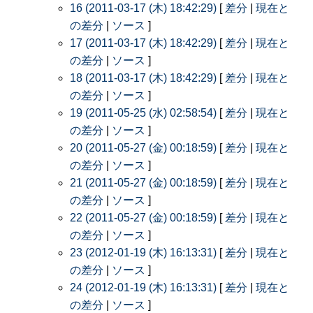
16 (2011-03-17 (木) 18:42:29)
[
差分
|
現在と
の差分
|
ソース
]
17 (2011-03-17 (木) 18:42:29)
[
差分
|
現在と
の差分
|
ソース
]
18 (2011-03-17 (木) 18:42:29)
[
差分
|
現在と
の差分
|
ソース
]
19 (2011-05-25 (水) 02:58:54)
[
差分
|
現在と
の差分
|
ソース
]
20 (2011-05-27 (金) 00:18:59)
[
差分
|
現在と
の差分
|
ソース
]
21 (2011-05-27 (金) 00:18:59)
[
差分
|
現在と
の差分
|
ソース
]
22 (2011-05-27 (金) 00:18:59)
[
差分
|
現在と
の差分
|
ソース
]
23 (2012-01-19 (木) 16:13:31)
[
差分
|
現在と
の差分
|
ソース
]
24 (2012-01-19 (木) 16:13:31)
[
差分
|
現在と
の差分
|
ソース
]