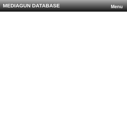
MEDIAGUN DATABASE
Menu