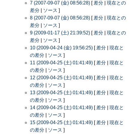
7 (2007-09-07 (金) 08:56:28)
[
差分
|
現在との
差分
|
ソース
]
8 (2007-09-07 (金) 08:56:28)
[
差分
|
現在との
差分
|
ソース
]
9 (2009-01-17 (土) 21:39:52)
[
差分
|
現在との
差分
|
ソース
]
10 (2009-04-24 (金) 19:56:25)
[
差分
|
現在と
の差分
|
ソース
]
11 (2009-04-25 (土) 01:41:49)
[
差分
|
現在と
の差分
|
ソース
]
12 (2009-04-25 (土) 01:41:49)
[
差分
|
現在と
の差分
|
ソース
]
13 (2009-04-25 (土) 01:41:49)
[
差分
|
現在と
の差分
|
ソース
]
14 (2009-04-25 (土) 01:41:49)
[
差分
|
現在と
の差分
|
ソース
]
15 (2009-04-25 (土) 01:41:49)
[
差分
|
現在と
の差分
|
ソース
]