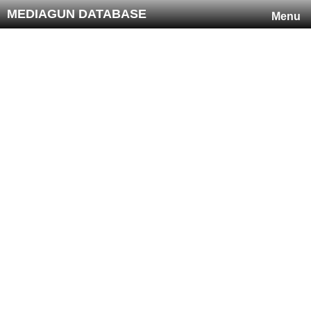
MEDIAGUN DATABASE
Menu