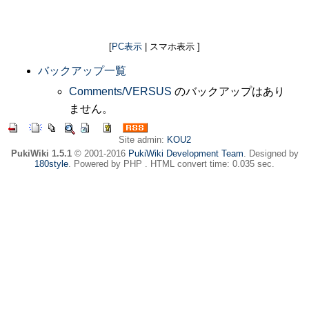
[
PC表示
| スマホ表示 ]
バックアップ一覧
Comments/VERSUS
のバックアップはあり
ません。
Site admin:
KOU2
PukiWiki 1.5.1
© 2001-2016
PukiWiki Development Team
. Designed by
180style
. Powered by PHP . HTML convert time: 0.035 sec.