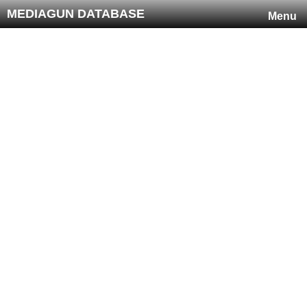
MEDIAGUN DATABASE
Menu