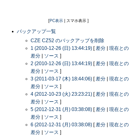
[
PC表示
| スマホ表示 ]
バックアップ一覧
CZE CZ52 のバックアップを削除
1 (2010-12-26 (日) 13:44:19)
[
差分
|
現在との
差分
|
ソース
]
2 (2010-12-26 (日) 13:44:19)
[
差分
|
現在との
差分
|
ソース
]
3 (2011-03-17 (木) 18:44:06)
[
差分
|
現在との
差分
|
ソース
]
4 (2012-10-23 (火) 23:23:21)
[
差分
|
現在との
差分
|
ソース
]
5 (2012-12-31 (月) 03:38:08)
[
差分
|
現在との
差分
|
ソース
]
6 (2012-12-31 (月) 03:38:08)
[
差分
|
現在との
差分
|
ソース
]