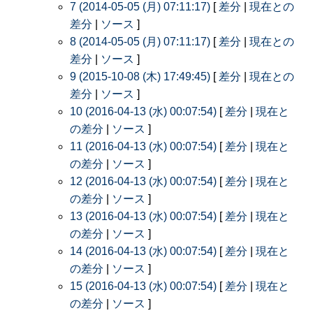
7 (2014-05-05 (月) 07:11:17)
[
差分
|
現在との
差分
|
ソース
]
8 (2014-05-05 (月) 07:11:17)
[
差分
|
現在との
差分
|
ソース
]
9 (2015-10-08 (木) 17:49:45)
[
差分
|
現在との
差分
|
ソース
]
10 (2016-04-13 (水) 00:07:54)
[
差分
|
現在と
の差分
|
ソース
]
11 (2016-04-13 (水) 00:07:54)
[
差分
|
現在と
の差分
|
ソース
]
12 (2016-04-13 (水) 00:07:54)
[
差分
|
現在と
の差分
|
ソース
]
13 (2016-04-13 (水) 00:07:54)
[
差分
|
現在と
の差分
|
ソース
]
14 (2016-04-13 (水) 00:07:54)
[
差分
|
現在と
の差分
|
ソース
]
15 (2016-04-13 (水) 00:07:54)
[
差分
|
現在と
の差分
|
ソース
]