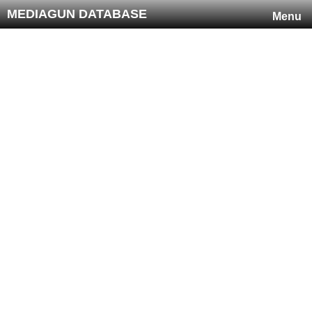
MEDIAGUN DATABASE
Menu