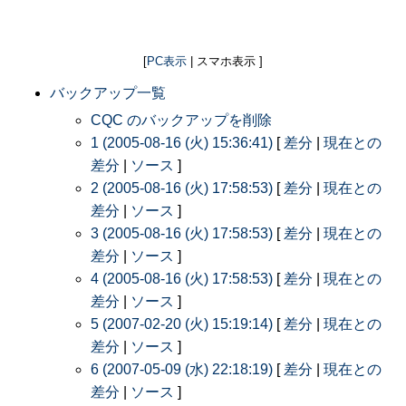
[
PC表示
| スマホ表示 ]
バックアップ一覧
CQC のバックアップを削除
1 (2005-08-16 (火) 15:36:41)
[
差分
|
現在との
差分
|
ソース
]
2 (2005-08-16 (火) 17:58:53)
[
差分
|
現在との
差分
|
ソース
]
3 (2005-08-16 (火) 17:58:53)
[
差分
|
現在との
差分
|
ソース
]
4 (2005-08-16 (火) 17:58:53)
[
差分
|
現在との
差分
|
ソース
]
5 (2007-02-20 (火) 15:19:14)
[
差分
|
現在との
差分
|
ソース
]
6 (2007-05-09 (水) 22:18:19)
[
差分
|
現在との
差分
|
ソース
]