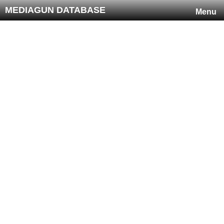
MEDIAGUN DATABASE
Menu