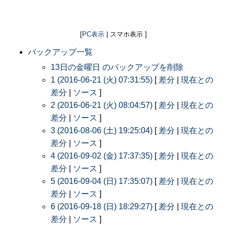
[
PC表示
| スマホ表示 ]
バックアップ一覧
13日の金曜日 のバックアップを削除
1 (2016-06-21 (火) 07:31:55)
[
差分
|
現在との
差分
|
ソース
]
2 (2016-06-21 (火) 08:04:57)
[
差分
|
現在との
差分
|
ソース
]
3 (2016-08-06 (土) 19:25:04)
[
差分
|
現在との
差分
|
ソース
]
4 (2016-09-02 (金) 17:37:35)
[
差分
|
現在との
差分
|
ソース
]
5 (2016-09-04 (日) 17:35:07)
[
差分
|
現在との
差分
|
ソース
]
6 (2016-09-18 (日) 18:29:27)
[
差分
|
現在との
差分
|
ソース
]