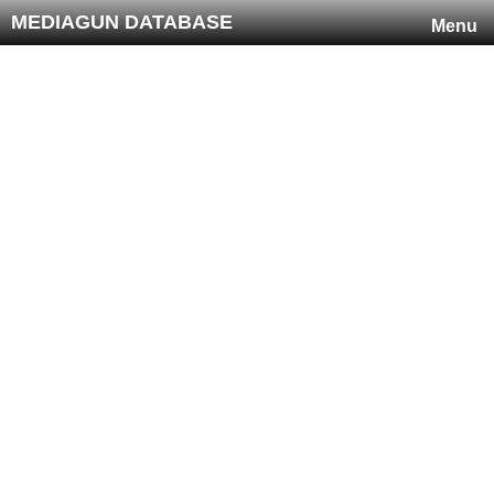
MEDIAGUN DATABASE
Menu