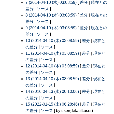
7 (2014-04-10 (木) 03:08:59)
[
差分
|
現在との
差分
|
ソース
]
8 (2014-04-10 (木) 03:08:59)
[
差分
|
現在との
差分
|
ソース
]
9 (2014-04-10 (木) 03:08:59)
[
差分
|
現在との
差分
|
ソース
]
10 (2014-04-10 (木) 03:08:59)
[
差分
|
現在と
の差分
|
ソース
]
11 (2014-04-10 (木) 03:08:59)
[
差分
|
現在と
の差分
|
ソース
]
12 (2014-04-10 (木) 03:08:59)
[
差分
|
現在と
の差分
|
ソース
]
13 (2014-04-10 (木) 03:08:59)
[
差分
|
現在と
の差分
|
ソース
]
14 (2016-04-13 (水) 00:10:06)
[
差分
|
現在と
の差分
|
ソース
]
15 (2022-01-15 (土) 06:28:46)
[
差分
|
現在と
の差分
|
ソース
] by user(default:user)