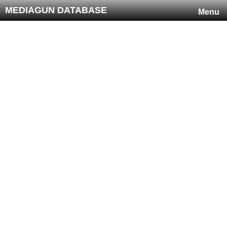
MEDIAGUN DATABASE
Menu