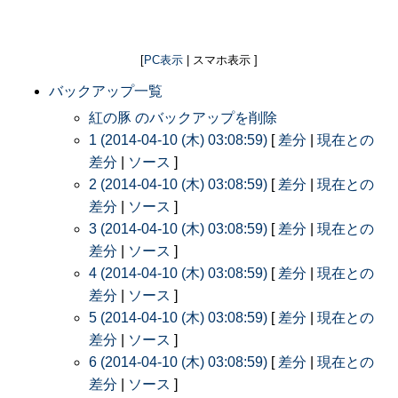
[
PC表示
| スマホ表示 ]
バックアップ一覧
紅の豚 のバックアップを削除
1 (2014-04-10 (木) 03:08:59)
[
差分
|
現在との
差分
|
ソース
]
2 (2014-04-10 (木) 03:08:59)
[
差分
|
現在との
差分
|
ソース
]
3 (2014-04-10 (木) 03:08:59)
[
差分
|
現在との
差分
|
ソース
]
4 (2014-04-10 (木) 03:08:59)
[
差分
|
現在との
差分
|
ソース
]
5 (2014-04-10 (木) 03:08:59)
[
差分
|
現在との
差分
|
ソース
]
6 (2014-04-10 (木) 03:08:59)
[
差分
|
現在との
差分
|
ソース
]