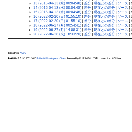
13 (2016-04-13 (水) 00:04:48)
[
差分
|
現在との差分
|
ソース
] 
14 (2016-04-13 (水) 00:04:48)
[
差分
|
現在との差分
|
ソース
] 
15 (2016-04-13 (水) 00:04:48)
[
差分
|
現在との差分
|
ソース
] 
16 (2022-02-20 (日) 01:55:10)
[
差分
|
現在との差分
|
ソース
] 
17 (2022-02-20 (日) 01:55:10)
[
差分
|
現在との差分
|
ソース
] 
18 (2022-06-27 (月) 00:54:41)
[
差分
|
現在との差分
|
ソース
] 
19 (2022-06-27 (月) 14:08:31)
[
差分
|
現在との差分
|
ソース
] 
20 (2022-06-28 (火) 18:33:20)
[
差分
|
現在との差分
|
ソース
] 
Site admin:
KOU2
PukiWiki 1.5.1
© 2001-2016
PukiWiki Development Team
. Powered by PHP 5.6.36. HTML convert time: 0.003 sec.