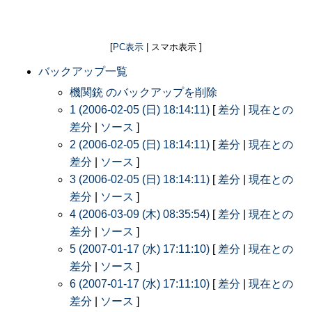
[
PC表示
| スマホ表示 ]
バックアップ一覧
機関銃 のバックアップを削除
1 (2006-02-05 (日) 18:14:11)
[
差分
|
現在との
差分
|
ソース
]
2 (2006-02-05 (日) 18:14:11)
[
差分
|
現在との
差分
|
ソース
]
3 (2006-02-05 (日) 18:14:11)
[
差分
|
現在との
差分
|
ソース
]
4 (2006-03-09 (木) 08:35:54)
[
差分
|
現在との
差分
|
ソース
]
5 (2007-01-17 (水) 17:11:10)
[
差分
|
現在との
差分
|
ソース
]
6 (2007-01-17 (水) 17:11:10)
[
差分
|
現在との
差分
|
ソース
]