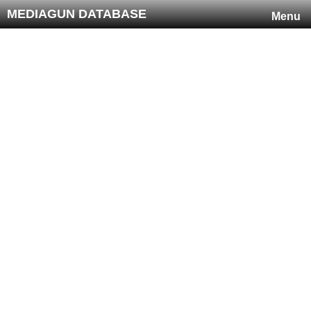
MEDIAGUN DATABASE
Menu