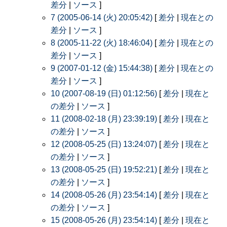
差分
|
ソース
]
7 (2005-06-14 (火) 20:05:42)
[
差分
|
現在との
差分
|
ソース
]
8 (2005-11-22 (火) 18:46:04)
[
差分
|
現在との
差分
|
ソース
]
9 (2007-01-12 (金) 15:44:38)
[
差分
|
現在との
差分
|
ソース
]
10 (2007-08-19 (日) 01:12:56)
[
差分
|
現在と
の差分
|
ソース
]
11 (2008-02-18 (月) 23:39:19)
[
差分
|
現在と
の差分
|
ソース
]
12 (2008-05-25 (日) 13:24:07)
[
差分
|
現在と
の差分
|
ソース
]
13 (2008-05-25 (日) 19:52:21)
[
差分
|
現在と
の差分
|
ソース
]
14 (2008-05-26 (月) 23:54:14)
[
差分
|
現在と
の差分
|
ソース
]
15 (2008-05-26 (月) 23:54:14)
[
差分
|
現在と