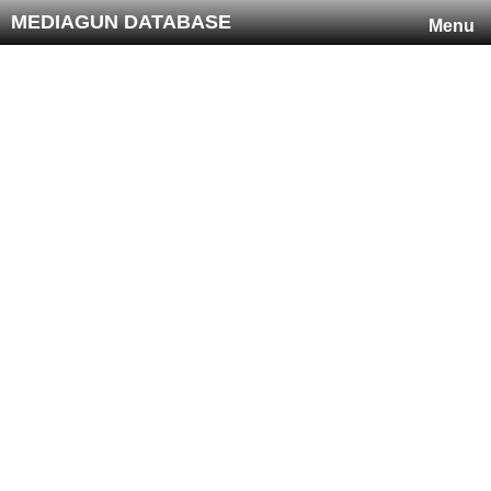
MEDIAGUN DATABASE
Menu