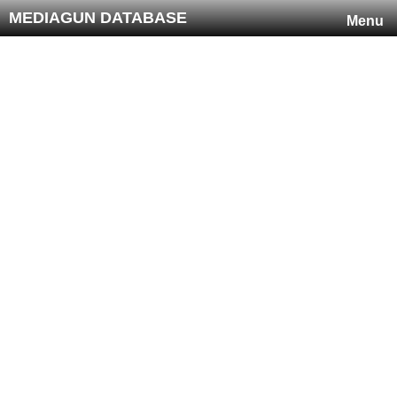
MEDIAGUN DATABASE
Menu