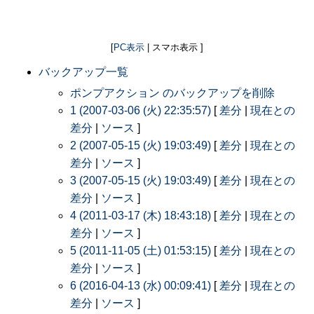
[
PC表示
| スマホ表示 ]
バックアップ一覧
ポンプアクション のバックアップを削除
1 (2007-03-06 (火) 22:35:57)
[
差分
|
現在との
差分
|
ソース
]
2 (2007-05-15 (火) 19:03:49)
[
差分
|
現在との
差分
|
ソース
]
3 (2007-05-15 (火) 19:03:49)
[
差分
|
現在との
差分
|
ソース
]
4 (2011-03-17 (木) 18:43:18)
[
差分
|
現在との
差分
|
ソース
]
5 (2011-11-05 (土) 01:53:15)
[
差分
|
現在との
差分
|
ソース
]
6 (2016-04-13 (水) 00:09:41)
[
差分
|
現在との
差分
|
ソース
]