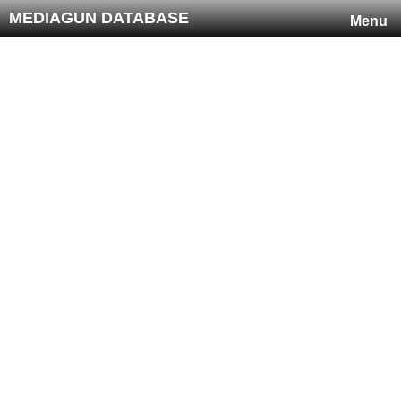
MEDIAGUN DATABASE
Menu