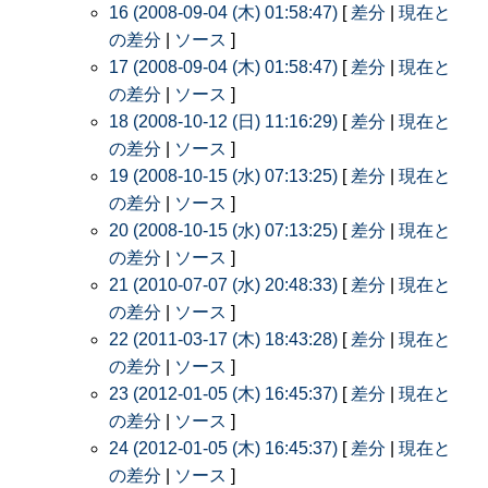
16 (2008-09-04 (木) 01:58:47)
[
差分
|
現在と
の差分
|
ソース
]
17 (2008-09-04 (木) 01:58:47)
[
差分
|
現在と
の差分
|
ソース
]
18 (2008-10-12 (日) 11:16:29)
[
差分
|
現在と
の差分
|
ソース
]
19 (2008-10-15 (水) 07:13:25)
[
差分
|
現在と
の差分
|
ソース
]
20 (2008-10-15 (水) 07:13:25)
[
差分
|
現在と
の差分
|
ソース
]
21 (2010-07-07 (水) 20:48:33)
[
差分
|
現在と
の差分
|
ソース
]
22 (2011-03-17 (木) 18:43:28)
[
差分
|
現在と
の差分
|
ソース
]
23 (2012-01-05 (木) 16:45:37)
[
差分
|
現在と
の差分
|
ソース
]
24 (2012-01-05 (木) 16:45:37)
[
差分
|
現在と
の差分
|
ソース
]