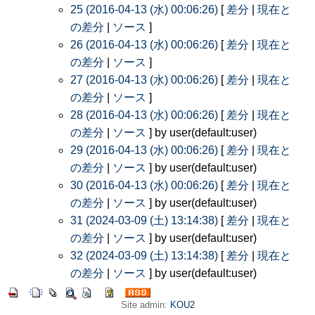
25 (2016-04-13 (水) 00:06:26)
[
差分
|
現在と
の差分
|
ソース
]
26 (2016-04-13 (水) 00:06:26)
[
差分
|
現在と
の差分
|
ソース
]
27 (2016-04-13 (水) 00:06:26)
[
差分
|
現在と
の差分
|
ソース
]
28 (2016-04-13 (水) 00:06:26)
[
差分
|
現在と
の差分
|
ソース
] by user(default:user)
29 (2016-04-13 (水) 00:06:26)
[
差分
|
現在と
の差分
|
ソース
] by user(default:user)
30 (2016-04-13 (水) 00:06:26)
[
差分
|
現在と
の差分
|
ソース
] by user(default:user)
31 (2024-03-09 (土) 13:14:38)
[
差分
|
現在と
の差分
|
ソース
] by user(default:user)
32 (2024-03-09 (土) 13:14:38)
[
差分
|
現在と
の差分
|
ソース
] by user(default:user)
Site admin:
KOU2