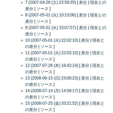
7 (2007-04-28 (土) 22:59:35)
[
差分
|
現在との
差分
|
ソース
]
8 (2007-05-01 (火) 10:13:06)
[
差分
|
現在との
差分
|
ソース
]
9 (2007-05-01 (火) 15:07:57)
[
差分
|
現在との
差分
|
ソース
]
10 (2007-05-01 (火) 22:02:10)
[
差分
|
現在と
の差分
|
ソース
]
11 (2007-05-01 (火) 22:02:10)
[
差分
|
現在と
の差分
|
ソース
]
12 (2007-07-26 (木) 16:42:14)
[
差分
|
現在と
の差分
|
ソース
]
13 (2008-06-15 (日) 23:00:23)
[
差分
|
現在と
の差分
|
ソース
]
14 (2008-07-14 (月) 14:56:17)
[
差分
|
現在と
の差分
|
ソース
]
15 (2008-07-25 (金) 20:21:52)
[
差分
|
現在と
の差分
|
ソース
]