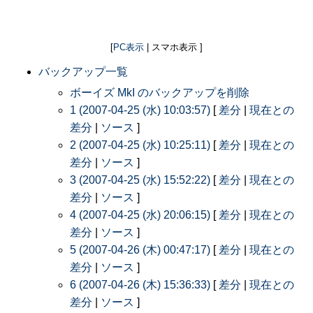
[
PC表示
| スマホ表示 ]
バックアップ一覧
ボーイズ MkI のバックアップを削除
1 (2007-04-25 (水) 10:03:57)
[
差分
|
現在との
差分
|
ソース
]
2 (2007-04-25 (水) 10:25:11)
[
差分
|
現在との
差分
|
ソース
]
3 (2007-04-25 (水) 15:52:22)
[
差分
|
現在との
差分
|
ソース
]
4 (2007-04-25 (水) 20:06:15)
[
差分
|
現在との
差分
|
ソース
]
5 (2007-04-26 (木) 00:47:17)
[
差分
|
現在との
差分
|
ソース
]
6 (2007-04-26 (木) 15:36:33)
[
差分
|
現在との
差分
|
ソース
]