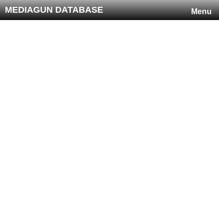
MEDIAGUN DATABASE
Menu