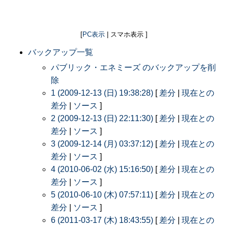
[
PC表示
| スマホ表示 ]
バックアップ一覧
パブリック・エネミーズ のバックアップを削
除
1 (2009-12-13 (日) 19:38:28)
[
差分
|
現在との
差分
|
ソース
]
2 (2009-12-13 (日) 22:11:30)
[
差分
|
現在との
差分
|
ソース
]
3 (2009-12-14 (月) 03:37:12)
[
差分
|
現在との
差分
|
ソース
]
4 (2010-06-02 (水) 15:16:50)
[
差分
|
現在との
差分
|
ソース
]
5 (2010-06-10 (木) 07:57:11)
[
差分
|
現在との
差分
|
ソース
]
6 (2011-03-17 (木) 18:43:55)
[
差分
|
現在との