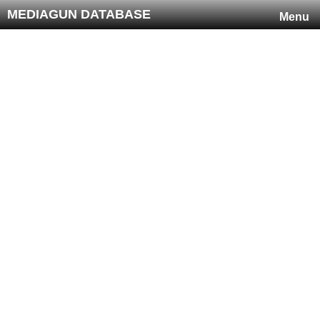
MEDIAGUN DATABASE
Menu