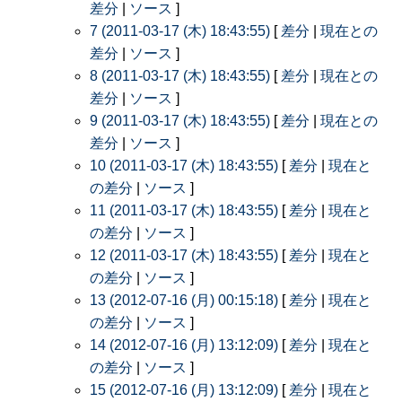
差分
|
ソース
]
7 (2011-03-17 (木) 18:43:55)
[
差分
|
現在との
差分
|
ソース
]
8 (2011-03-17 (木) 18:43:55)
[
差分
|
現在との
差分
|
ソース
]
9 (2011-03-17 (木) 18:43:55)
[
差分
|
現在との
差分
|
ソース
]
10 (2011-03-17 (木) 18:43:55)
[
差分
|
現在と
の差分
|
ソース
]
11 (2011-03-17 (木) 18:43:55)
[
差分
|
現在と
の差分
|
ソース
]
12 (2011-03-17 (木) 18:43:55)
[
差分
|
現在と
の差分
|
ソース
]
13 (2012-07-16 (月) 00:15:18)
[
差分
|
現在と
の差分
|
ソース
]
14 (2012-07-16 (月) 13:12:09)
[
差分
|
現在と
の差分
|
ソース
]
15 (2012-07-16 (月) 13:12:09)
[
差分
|
現在と