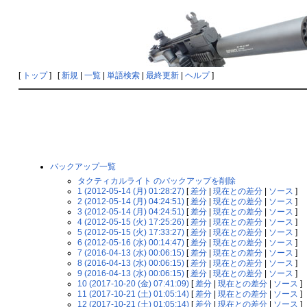
[
トップ
] [
新規
|
一覧
|
単語検索
|
最終更新
|
ヘルプ
]
バックアップ一覧
タクティカルライト のバックアップを削除
1 (2012-05-14 (月) 01:28:27)
[
差分
|
現在との差分
|
ソース
]
2 (2012-05-14 (月) 04:24:51)
[
差分
|
現在との差分
|
ソース
]
3 (2012-05-14 (月) 04:24:51)
[
差分
|
現在との差分
|
ソース
]
4 (2012-05-15 (火) 17:25:26)
[
差分
|
現在との差分
|
ソース
]
5 (2012-05-15 (火) 17:33:27)
[
差分
|
現在との差分
|
ソース
]
6 (2012-05-16 (水) 00:14:47)
[
差分
|
現在との差分
|
ソース
]
7 (2016-04-13 (水) 00:06:15)
[
差分
|
現在との差分
|
ソース
]
8 (2016-04-13 (水) 00:06:15)
[
差分
|
現在との差分
|
ソース
]
9 (2016-04-13 (水) 00:06:15)
[
差分
|
現在との差分
|
ソース
]
10 (2017-10-20 (金) 07:41:09)
[
差分
|
現在との差分
|
ソース
]
11 (2017-10-21 (土) 01:05:14)
[
差分
|
現在との差分
|
ソース
]
12 (2017-10-21 (土) 01:05:14)
[
差分
|
現在との差分
|
ソース
]