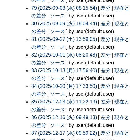
の差分
|
ソース
] by user(default:user)
79 (2025-09-03 (水) 08:15:54)
[
差分
|
現在と
の差分
|
ソース
] by user(default:user)
80 (2025-09-09 (火) 18:04:44)
[
差分
|
現在と
の差分
|
ソース
] by user(default:user)
81 (2025-09-27 (土) 13:59:05)
[
差分
|
現在と
の差分
|
ソース
] by user(default:user)
82 (2025-10-01 (水) 08:20:48)
[
差分
|
現在と
の差分
|
ソース
] by user(default:user)
83 (2025-10-13 (月) 17:56:40)
[
差分
|
現在と
の差分
|
ソース
] by user(default:user)
84 (2025-10-20 (月) 17:33:50)
[
差分
|
現在と
の差分
|
ソース
] by user(default:user)
85 (2025-12-03 (水) 11:22:19)
[
差分
|
現在と
の差分
|
ソース
] by user(default:user)
86 (2025-12-16 (火) 09:49:13)
[
差分
|
現在と
の差分
|
ソース
] by user(default:user)
87 (2025-12-17 (水) 09:59:22)
[
差分
|
現在と