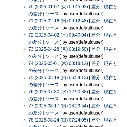
70 (2025-01-07 (火) 09:45:03)
[
差分
|
現在と
の差分
|
ソース
] by user(default:user)
71 (2025-02-16 (日) 09:12:48)
[
差分
|
現在と
の差分
|
ソース
] by user(default:user)
72 (2025-04-02 (水) 09:40:04)
[
差分
|
現在と
の差分
|
ソース
] by user(default:user)
73 (2025-04-28 (月) 08:19:50)
[
差分
|
現在と
の差分
|
ソース
] by user(default:user)
74 (2025-05-01 (木) 08:18:12)
[
差分
|
現在と
の差分
|
ソース
] by user(default:user)
75 (2025-05-18 (日) 06:54:13)
[
差分
|
現在と
の差分
|
ソース
] by user(default:user)
76 (2025-07-30 (水) 12:50:38)
[
差分
|
現在と
の差分
|
ソース
] by user(default:user)
77 (2025-08-17 (日) 18:29:54)
[
差分
|
現在と
の差分
|
ソース
] by user(default:user)
78 (2025-08-24 (日) 07:24:05)
[
差分
|
現在と