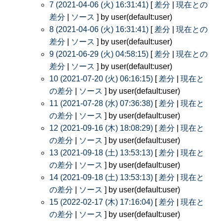
7 (2021-04-06 (火) 16:31:41)
[
差分
|
現在との
差分
|
ソース
] by user(default:user)
8 (2021-04-06 (火) 16:31:41)
[
差分
|
現在との
差分
|
ソース
] by user(default:user)
9 (2021-06-29 (火) 04:58:15)
[
差分
|
現在との
差分
|
ソース
] by user(default:user)
10 (2021-07-20 (火) 06:16:15)
[
差分
|
現在と
の差分
|
ソース
] by user(default:user)
11 (2021-07-28 (水) 07:36:38)
[
差分
|
現在と
の差分
|
ソース
] by user(default:user)
12 (2021-09-16 (木) 18:08:29)
[
差分
|
現在と
の差分
|
ソース
] by user(default:user)
13 (2021-09-18 (土) 13:53:13)
[
差分
|
現在と
の差分
|
ソース
] by user(default:user)
14 (2021-09-18 (土) 13:53:13)
[
差分
|
現在と
の差分
|
ソース
] by user(default:user)
15 (2022-02-17 (木) 17:16:04)
[
差分
|
現在と
の差分
|
ソース
] by user(default:user)