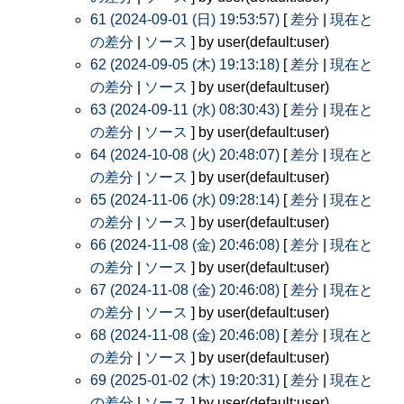
61 (2024-09-01 (日) 19:53:57)
[
差分
|
現在と
の差分
|
ソース
] by user(default:user)
62 (2024-09-05 (木) 19:13:18)
[
差分
|
現在と
の差分
|
ソース
] by user(default:user)
63 (2024-09-11 (水) 08:30:43)
[
差分
|
現在と
の差分
|
ソース
] by user(default:user)
64 (2024-10-08 (火) 20:48:07)
[
差分
|
現在と
の差分
|
ソース
] by user(default:user)
65 (2024-11-06 (水) 09:28:14)
[
差分
|
現在と
の差分
|
ソース
] by user(default:user)
66 (2024-11-08 (金) 20:46:08)
[
差分
|
現在と
の差分
|
ソース
] by user(default:user)
67 (2024-11-08 (金) 20:46:08)
[
差分
|
現在と
の差分
|
ソース
] by user(default:user)
68 (2024-11-08 (金) 20:46:08)
[
差分
|
現在と
の差分
|
ソース
] by user(default:user)
69 (2025-01-02 (木) 19:20:31)
[
差分
|
現在と
の差分
|
ソース
] by user(default:user)