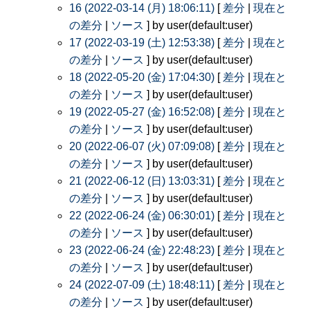
16 (2022-03-14 (月) 18:06:11)
[
差分
|
現在と
の差分
|
ソース
] by user(default:user)
17 (2022-03-19 (土) 12:53:38)
[
差分
|
現在と
の差分
|
ソース
] by user(default:user)
18 (2022-05-20 (金) 17:04:30)
[
差分
|
現在と
の差分
|
ソース
] by user(default:user)
19 (2022-05-27 (金) 16:52:08)
[
差分
|
現在と
の差分
|
ソース
] by user(default:user)
20 (2022-06-07 (火) 07:09:08)
[
差分
|
現在と
の差分
|
ソース
] by user(default:user)
21 (2022-06-12 (日) 13:03:31)
[
差分
|
現在と
の差分
|
ソース
] by user(default:user)
22 (2022-06-24 (金) 06:30:01)
[
差分
|
現在と
の差分
|
ソース
] by user(default:user)
23 (2022-06-24 (金) 22:48:23)
[
差分
|
現在と
の差分
|
ソース
] by user(default:user)
24 (2022-07-09 (土) 18:48:11)
[
差分
|
現在と
の差分
|
ソース
] by user(default:user)