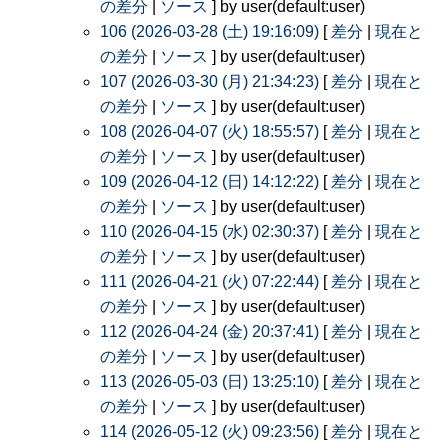
の差分
|
ソース
] by user(default:user)
106 (2026-03-28 (土) 19:16:09)
[
差分
|
現在と
の差分
|
ソース
] by user(default:user)
107 (2026-03-30 (月) 21:34:23)
[
差分
|
現在と
の差分
|
ソース
] by user(default:user)
108 (2026-04-07 (火) 18:55:57)
[
差分
|
現在と
の差分
|
ソース
] by user(default:user)
109 (2026-04-12 (日) 14:12:22)
[
差分
|
現在と
の差分
|
ソース
] by user(default:user)
110 (2026-04-15 (水) 02:30:37)
[
差分
|
現在と
の差分
|
ソース
] by user(default:user)
111 (2026-04-21 (火) 07:22:44)
[
差分
|
現在と
の差分
|
ソース
] by user(default:user)
112 (2026-04-24 (金) 20:37:41)
[
差分
|
現在と
の差分
|
ソース
] by user(default:user)
113 (2026-05-03 (日) 13:25:10)
[
差分
|
現在と
の差分
|
ソース
] by user(default:user)
114 (2026-05-12 (火) 09:23:56)
[
差分
|
現在と