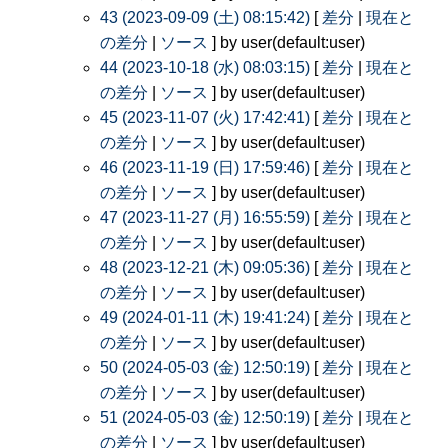
43 (2023-09-09 (土) 08:15:42)
[
差分
|
現在と
の差分
|
ソース
] by user(default:user)
44 (2023-10-18 (水) 08:03:15)
[
差分
|
現在と
の差分
|
ソース
] by user(default:user)
45 (2023-11-07 (火) 17:42:41)
[
差分
|
現在と
の差分
|
ソース
] by user(default:user)
46 (2023-11-19 (日) 17:59:46)
[
差分
|
現在と
の差分
|
ソース
] by user(default:user)
47 (2023-11-27 (月) 16:55:59)
[
差分
|
現在と
の差分
|
ソース
] by user(default:user)
48 (2023-12-21 (木) 09:05:36)
[
差分
|
現在と
の差分
|
ソース
] by user(default:user)
49 (2024-01-11 (木) 19:41:24)
[
差分
|
現在と
の差分
|
ソース
] by user(default:user)
50 (2024-05-03 (金) 12:50:19)
[
差分
|
現在と
の差分
|
ソース
] by user(default:user)
51 (2024-05-03 (金) 12:50:19)
[
差分
|
現在と
の差分
|
ソース
] by user(default:user)