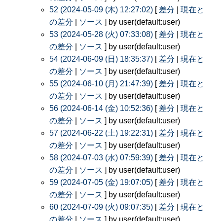
52 (2024-05-09 (木) 12:27:02)
[
差分
|
現在と
の差分
|
ソース
] by user(default:user)
53 (2024-05-28 (火) 07:33:08)
[
差分
|
現在と
の差分
|
ソース
] by user(default:user)
54 (2024-06-09 (日) 18:35:37)
[
差分
|
現在と
の差分
|
ソース
] by user(default:user)
55 (2024-06-10 (月) 21:47:39)
[
差分
|
現在と
の差分
|
ソース
] by user(default:user)
56 (2024-06-14 (金) 10:52:36)
[
差分
|
現在と
の差分
|
ソース
] by user(default:user)
57 (2024-06-22 (土) 19:22:31)
[
差分
|
現在と
の差分
|
ソース
] by user(default:user)
58 (2024-07-03 (水) 07:59:39)
[
差分
|
現在と
の差分
|
ソース
] by user(default:user)
59 (2024-07-05 (金) 19:07:05)
[
差分
|
現在と
の差分
|
ソース
] by user(default:user)
60 (2024-07-09 (火) 09:07:35)
[
差分
|
現在と
の差分
|
ソース
] by user(default:user)