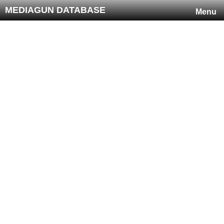
MEDIAGUN DATABASE
Menu