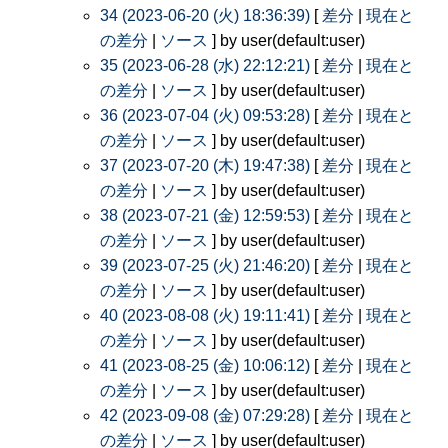
34 (2023-06-20 (火) 18:36:39)
[
差分
|
現在と
の差分
|
ソース
] by user(default:user)
35 (2023-06-28 (水) 22:12:21)
[
差分
|
現在と
の差分
|
ソース
] by user(default:user)
36 (2023-07-04 (火) 09:53:28)
[
差分
|
現在と
の差分
|
ソース
] by user(default:user)
37 (2023-07-20 (木) 19:47:38)
[
差分
|
現在と
の差分
|
ソース
] by user(default:user)
38 (2023-07-21 (金) 12:59:53)
[
差分
|
現在と
の差分
|
ソース
] by user(default:user)
39 (2023-07-25 (火) 21:46:20)
[
差分
|
現在と
の差分
|
ソース
] by user(default:user)
40 (2023-08-08 (火) 19:11:41)
[
差分
|
現在と
の差分
|
ソース
] by user(default:user)
41 (2023-08-25 (金) 10:06:12)
[
差分
|
現在と
の差分
|
ソース
] by user(default:user)
42 (2023-09-08 (金) 07:29:28)
[
差分
|
現在と
の差分
|
ソース
] by user(default:user)