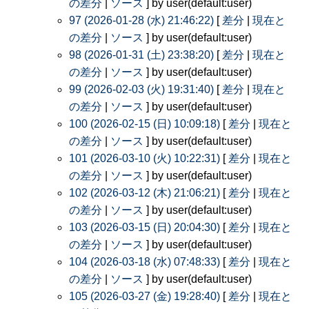
の差分
|
ソース
] by user(default:user)
97 (2026-01-28 (水) 21:46:22)
[
差分
|
現在と
の差分
|
ソース
] by user(default:user)
98 (2026-01-31 (土) 23:38:20)
[
差分
|
現在と
の差分
|
ソース
] by user(default:user)
99 (2026-02-03 (火) 19:31:40)
[
差分
|
現在と
の差分
|
ソース
] by user(default:user)
100 (2026-02-15 (日) 10:09:18)
[
差分
|
現在と
の差分
|
ソース
] by user(default:user)
101 (2026-03-10 (火) 10:22:31)
[
差分
|
現在と
の差分
|
ソース
] by user(default:user)
102 (2026-03-12 (木) 21:06:21)
[
差分
|
現在と
の差分
|
ソース
] by user(default:user)
103 (2026-03-15 (日) 20:04:30)
[
差分
|
現在と
の差分
|
ソース
] by user(default:user)
104 (2026-03-18 (水) 07:48:33)
[
差分
|
現在と
の差分
|
ソース
] by user(default:user)
105 (2026-03-27 (金) 19:28:40)
[
差分
|
現在と