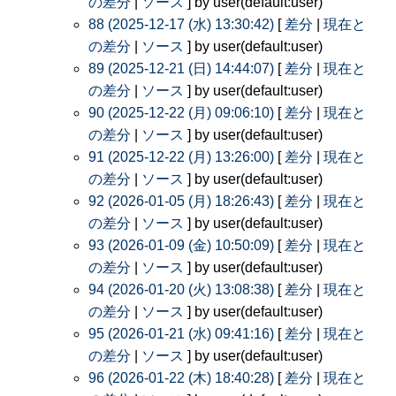
の差分
|
ソース
] by user(default:user)
88 (2025-12-17 (水) 13:30:42)
[
差分
|
現在と
の差分
|
ソース
] by user(default:user)
89 (2025-12-21 (日) 14:44:07)
[
差分
|
現在と
の差分
|
ソース
] by user(default:user)
90 (2025-12-22 (月) 09:06:10)
[
差分
|
現在と
の差分
|
ソース
] by user(default:user)
91 (2025-12-22 (月) 13:26:00)
[
差分
|
現在と
の差分
|
ソース
] by user(default:user)
92 (2026-01-05 (月) 18:26:43)
[
差分
|
現在と
の差分
|
ソース
] by user(default:user)
93 (2026-01-09 (金) 10:50:09)
[
差分
|
現在と
の差分
|
ソース
] by user(default:user)
94 (2026-01-20 (火) 13:08:38)
[
差分
|
現在と
の差分
|
ソース
] by user(default:user)
95 (2026-01-21 (水) 09:41:16)
[
差分
|
現在と
の差分
|
ソース
] by user(default:user)
96 (2026-01-22 (木) 18:40:28)
[
差分
|
現在と