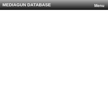
MEDIAGUN DATABASE
Menu