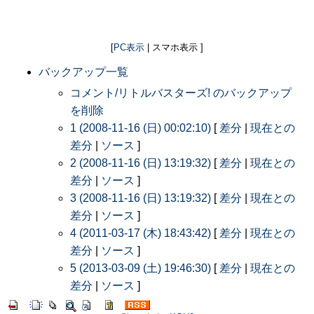
[
PC表示
| スマホ表示 ]
バックアップ一覧
コメント/リトルバスターズ! のバックアップ
を削除
1 (2008-11-16 (日) 00:02:10)
[
差分
|
現在との
差分
|
ソース
]
2 (2008-11-16 (日) 13:19:32)
[
差分
|
現在との
差分
|
ソース
]
3 (2008-11-16 (日) 13:19:32)
[
差分
|
現在との
差分
|
ソース
]
4 (2011-03-17 (木) 18:43:42)
[
差分
|
現在との
差分
|
ソース
]
5 (2013-03-09 (土) 19:46:30)
[
差分
|
現在との
差分
|
ソース
]