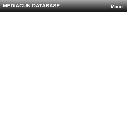
MEDIAGUN DATABASE
Menu