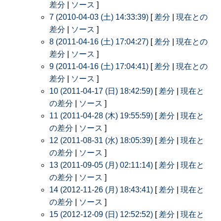
差分
|
ソース
]
7 (2010-04-03 (土) 14:33:39)
[
差分
|
現在との
差分
|
ソース
]
8 (2011-04-16 (土) 17:04:27)
[
差分
|
現在との
差分
|
ソース
]
9 (2011-04-16 (土) 17:04:41)
[
差分
|
現在との
差分
|
ソース
]
10 (2011-04-17 (日) 18:42:59)
[
差分
|
現在と
の差分
|
ソース
]
11 (2011-04-28 (木) 19:55:59)
[
差分
|
現在と
の差分
|
ソース
]
12 (2011-08-31 (水) 18:05:39)
[
差分
|
現在と
の差分
|
ソース
]
13 (2011-09-05 (月) 02:11:14)
[
差分
|
現在と
の差分
|
ソース
]
14 (2012-11-26 (月) 18:43:41)
[
差分
|
現在と
の差分
|
ソース
]
15 (2012-12-09 (日) 12:52:52)
[
差分
|
現在と