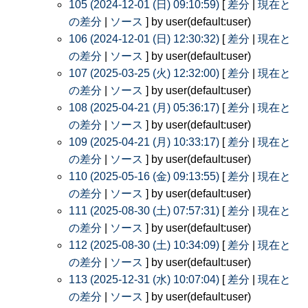
105 (2024-12-01 (日) 09:10:59)
[
差分
|
現在と
の差分
|
ソース
] by user(default:user)
106 (2024-12-01 (日) 12:30:32)
[
差分
|
現在と
の差分
|
ソース
] by user(default:user)
107 (2025-03-25 (火) 12:32:00)
[
差分
|
現在と
の差分
|
ソース
] by user(default:user)
108 (2025-04-21 (月) 05:36:17)
[
差分
|
現在と
の差分
|
ソース
] by user(default:user)
109 (2025-04-21 (月) 10:33:17)
[
差分
|
現在と
の差分
|
ソース
] by user(default:user)
110 (2025-05-16 (金) 09:13:55)
[
差分
|
現在と
の差分
|
ソース
] by user(default:user)
111 (2025-08-30 (土) 07:57:31)
[
差分
|
現在と
の差分
|
ソース
] by user(default:user)
112 (2025-08-30 (土) 10:34:09)
[
差分
|
現在と
の差分
|
ソース
] by user(default:user)
113 (2025-12-31 (水) 10:07:04)
[
差分
|
現在と
の差分
|
ソース
] by user(default:user)