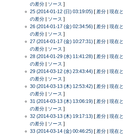
の差分
|
ソース
]
25 (2014-01-12 (日) 03:19:05)
[
差分
|
現在と
の差分
|
ソース
]
26 (2014-01-17 (金) 02:34:56)
[
差分
|
現在と
の差分
|
ソース
]
27 (2014-01-17 (金) 10:27:31)
[
差分
|
現在と
の差分
|
ソース
]
28 (2014-01-29 (水) 11:41:28)
[
差分
|
現在と
の差分
|
ソース
]
29 (2014-03-12 (水) 23:43:44)
[
差分
|
現在と
の差分
|
ソース
]
30 (2014-03-13 (木) 12:53:42)
[
差分
|
現在と
の差分
|
ソース
]
31 (2014-03-13 (木) 13:06:19)
[
差分
|
現在と
の差分
|
ソース
]
32 (2014-03-13 (木) 19:17:13)
[
差分
|
現在と
の差分
|
ソース
]
33 (2014-03-14 (金) 00:46:25)
[
差分
|
現在と