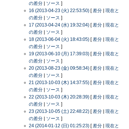
の差分
|
ソース
]
16 (2013-04-23 (火) 22:53:50)
[
差分
|
現在と
の差分
|
ソース
]
17 (2013-04-24 (水) 19:32:04)
[
差分
|
現在と
の差分
|
ソース
]
18 (2013-06-04 (火) 18:43:05)
[
差分
|
現在と
の差分
|
ソース
]
19 (2013-06-10 (月) 17:39:03)
[
差分
|
現在と
の差分
|
ソース
]
20 (2013-08-23 (金) 09:58:34)
[
差分
|
現在と
の差分
|
ソース
]
21 (2013-10-03 (木) 14:37:55)
[
差分
|
現在と
の差分
|
ソース
]
22 (2013-10-03 (木) 20:28:39)
[
差分
|
現在と
の差分
|
ソース
]
23 (2013-10-05 (土) 22:48:22)
[
差分
|
現在と
の差分
|
ソース
]
24 (2014-01-12 (日) 01:25:23)
[
差分
|
現在と