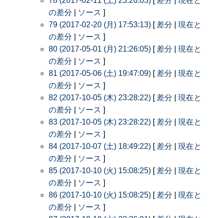
78 (2017-02-11 (土) 23:26:03)
[
差分
|
現在と
の差分
|
ソース
]
79 (2017-02-20 (月) 17:53:13)
[
差分
|
現在と
の差分
|
ソース
]
80 (2017-05-01 (月) 21:26:05)
[
差分
|
現在と
の差分
|
ソース
]
81 (2017-05-06 (土) 19:47:09)
[
差分
|
現在と
の差分
|
ソース
]
82 (2017-10-05 (木) 23:28:22)
[
差分
|
現在と
の差分
|
ソース
]
83 (2017-10-05 (木) 23:28:22)
[
差分
|
現在と
の差分
|
ソース
]
84 (2017-10-07 (土) 18:49:22)
[
差分
|
現在と
の差分
|
ソース
]
85 (2017-10-10 (火) 15:08:25)
[
差分
|
現在と
の差分
|
ソース
]
86 (2017-10-10 (火) 15:08:25)
[
差分
|
現在と
の差分
|
ソース
]