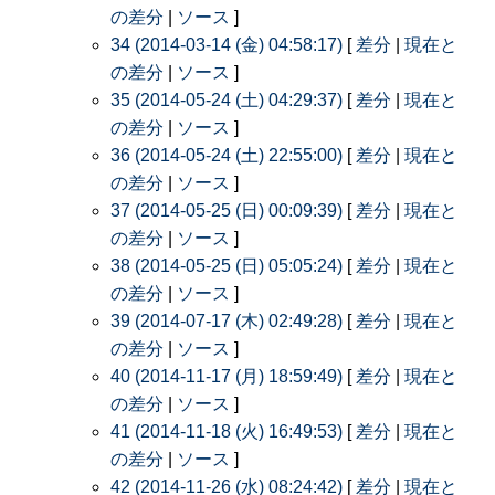
の差分
|
ソース
]
34 (2014-03-14 (金) 04:58:17)
[
差分
|
現在と
の差分
|
ソース
]
35 (2014-05-24 (土) 04:29:37)
[
差分
|
現在と
の差分
|
ソース
]
36 (2014-05-24 (土) 22:55:00)
[
差分
|
現在と
の差分
|
ソース
]
37 (2014-05-25 (日) 00:09:39)
[
差分
|
現在と
の差分
|
ソース
]
38 (2014-05-25 (日) 05:05:24)
[
差分
|
現在と
の差分
|
ソース
]
39 (2014-07-17 (木) 02:49:28)
[
差分
|
現在と
の差分
|
ソース
]
40 (2014-11-17 (月) 18:59:49)
[
差分
|
現在と
の差分
|
ソース
]
41 (2014-11-18 (火) 16:49:53)
[
差分
|
現在と
の差分
|
ソース
]
42 (2014-11-26 (水) 08:24:42)
[
差分
|
現在と