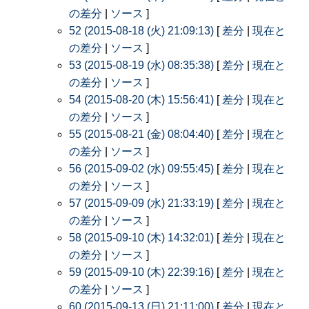
の差分
|
ソース
]
52 (2015-08-18 (火) 21:09:13)
[
差分
|
現在と
の差分
|
ソース
]
53 (2015-08-19 (水) 08:35:38)
[
差分
|
現在と
の差分
|
ソース
]
54 (2015-08-20 (木) 15:56:41)
[
差分
|
現在と
の差分
|
ソース
]
55 (2015-08-21 (金) 08:04:40)
[
差分
|
現在と
の差分
|
ソース
]
56 (2015-09-02 (水) 09:55:45)
[
差分
|
現在と
の差分
|
ソース
]
57 (2015-09-09 (水) 21:33:19)
[
差分
|
現在と
の差分
|
ソース
]
58 (2015-09-10 (木) 14:32:01)
[
差分
|
現在と
の差分
|
ソース
]
59 (2015-09-10 (木) 22:39:16)
[
差分
|
現在と
の差分
|
ソース
]
60 (2015-09-13 (日) 21:11:00)
[
差分
|
現在と