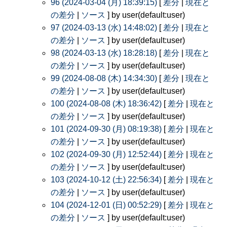
96 (2024-03-04 (月) 18:39:15)
[
差分
|
現在と
の差分
|
ソース
] by user(default:user)
97 (2024-03-13 (水) 14:48:02)
[
差分
|
現在と
の差分
|
ソース
] by user(default:user)
98 (2024-03-13 (水) 18:28:18)
[
差分
|
現在と
の差分
|
ソース
] by user(default:user)
99 (2024-08-08 (木) 14:34:30)
[
差分
|
現在と
の差分
|
ソース
] by user(default:user)
100 (2024-08-08 (木) 18:36:42)
[
差分
|
現在と
の差分
|
ソース
] by user(default:user)
101 (2024-09-30 (月) 08:19:38)
[
差分
|
現在と
の差分
|
ソース
] by user(default:user)
102 (2024-09-30 (月) 12:52:44)
[
差分
|
現在と
の差分
|
ソース
] by user(default:user)
103 (2024-10-12 (土) 22:56:34)
[
差分
|
現在と
の差分
|
ソース
] by user(default:user)
104 (2024-12-01 (日) 00:52:29)
[
差分
|
現在と
の差分
|
ソース
] by user(default:user)