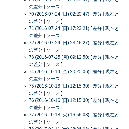
の差分
|
ソース
]
70 (2016-07-24 (日) 02:20:47)
[
差分
|
現在と
の差分
|
ソース
]
71 (2016-07-24 (日) 17:23:21)
[
差分
|
現在と
の差分
|
ソース
]
72 (2016-07-24 (日) 23:46:27)
[
差分
|
現在と
の差分
|
ソース
]
73 (2016-07-25 (月) 09:12:50)
[
差分
|
現在と
の差分
|
ソース
]
74 (2016-10-14 (金) 20:20:06)
[
差分
|
現在と
の差分
|
ソース
]
75 (2016-10-16 (日) 12:15:30)
[
差分
|
現在と
の差分
|
ソース
]
76 (2016-10-16 (日) 12:15:30)
[
差分
|
現在と
の差分
|
ソース
]
77 (2016-10-18 (火) 16:56:03)
[
差分
|
現在と
の差分
|
ソース
]