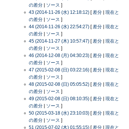
の差分
|
ソース
]
43 (2014-11-26 (水) 12:18:12)
[
差分
|
現在と
の差分
|
ソース
]
44 (2014-11-26 (水) 22:54:27)
[
差分
|
現在と
の差分
|
ソース
]
45 (2014-11-27 (木) 10:57:47)
[
差分
|
現在と
の差分
|
ソース
]
46 (2014-12-08 (月) 04:30:23)
[
差分
|
現在と
の差分
|
ソース
]
47 (2015-02-08 (日) 03:22:16)
[
差分
|
現在と
の差分
|
ソース
]
48 (2015-02-08 (日) 05:05:52)
[
差分
|
現在と
の差分
|
ソース
]
49 (2015-02-08 (日) 08:10:35)
[
差分
|
現在と
の差分
|
ソース
]
50 (2015-03-18 (水) 23:10:03)
[
差分
|
現在と
の差分
|
ソース
]
51 (2015-07-02 (木) 01:55:15)
[
差分
|
現在と