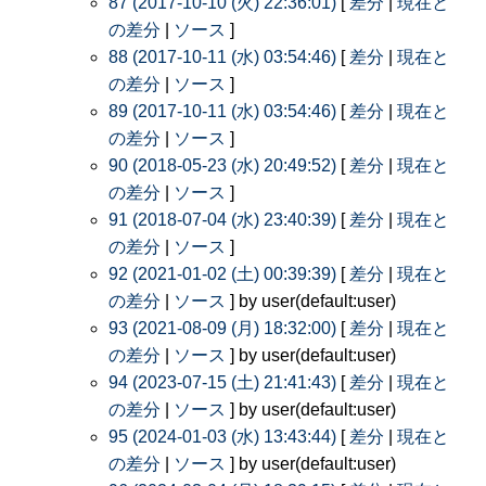
87 (2017-10-10 (火) 22:36:01)
[
差分
|
現在と
の差分
|
ソース
]
88 (2017-10-11 (水) 03:54:46)
[
差分
|
現在と
の差分
|
ソース
]
89 (2017-10-11 (水) 03:54:46)
[
差分
|
現在と
の差分
|
ソース
]
90 (2018-05-23 (水) 20:49:52)
[
差分
|
現在と
の差分
|
ソース
]
91 (2018-07-04 (水) 23:40:39)
[
差分
|
現在と
の差分
|
ソース
]
92 (2021-01-02 (土) 00:39:39)
[
差分
|
現在と
の差分
|
ソース
] by user(default:user)
93 (2021-08-09 (月) 18:32:00)
[
差分
|
現在と
の差分
|
ソース
] by user(default:user)
94 (2023-07-15 (土) 21:41:43)
[
差分
|
現在と
の差分
|
ソース
] by user(default:user)
95 (2024-01-03 (水) 13:43:44)
[
差分
|
現在と
の差分
|
ソース
] by user(default:user)