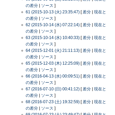
の差分
|
ソース
]
61 (2015-10-13 (火) 23:35:47)
[
差分
|
現在と
の差分
|
ソース
]
62 (2015-10-14 (水) 07:22:14)
[
差分
|
現在と
の差分
|
ソース
]
63 (2015-10-14 (水) 10:40:33)
[
差分
|
現在と
の差分
|
ソース
]
64 (2015-12-01 (火) 21:11:13)
[
差分
|
現在と
の差分
|
ソース
]
65 (2015-12-03 (木) 12:25:09)
[
差分
|
現在と
の差分
|
ソース
]
66 (2016-04-13 (水) 00:09:51)
[
差分
|
現在と
の差分
|
ソース
]
67 (2016-07-10 (日) 00:41:12)
[
差分
|
現在と
の差分
|
ソース
]
68 (2016-07-23 (土) 19:32:59)
[
差分
|
現在と
の差分
|
ソース
]
69 (2016-07-23 (土) 23:49:47)
[
差分
|
現在と