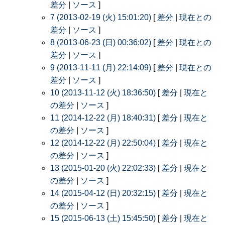
差分
|
ソース
]
7 (2013-02-19 (火) 15:01:20)
[
差分
|
現在との
差分
|
ソース
]
8 (2013-06-23 (日) 00:36:02)
[
差分
|
現在との
差分
|
ソース
]
9 (2013-11-11 (月) 22:14:09)
[
差分
|
現在との
差分
|
ソース
]
10 (2013-11-12 (火) 18:36:50)
[
差分
|
現在と
の差分
|
ソース
]
11 (2014-12-22 (月) 18:40:31)
[
差分
|
現在と
の差分
|
ソース
]
12 (2014-12-22 (月) 22:50:04)
[
差分
|
現在と
の差分
|
ソース
]
13 (2015-01-20 (火) 22:02:33)
[
差分
|
現在と
の差分
|
ソース
]
14 (2015-04-12 (日) 20:32:15)
[
差分
|
現在と
の差分
|
ソース
]
15 (2015-06-13 (土) 15:45:50)
[
差分
|
現在と