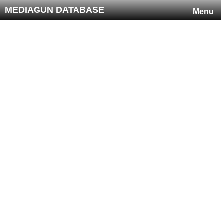
MEDIAGUN DATABASE
Menu