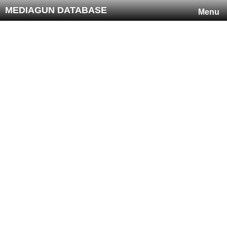
MEDIAGUN DATABASE
Menu