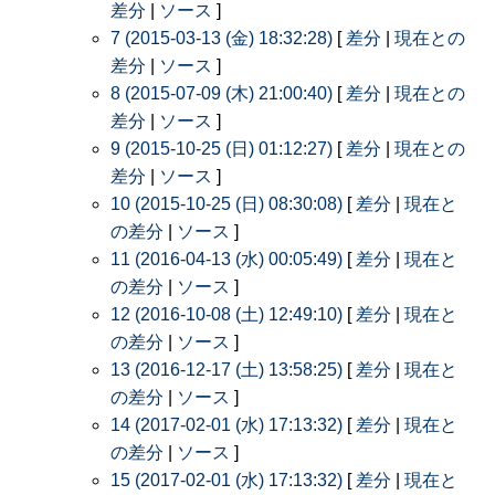
差分
|
ソース
]
7 (2015-03-13 (金) 18:32:28)
[
差分
|
現在との
差分
|
ソース
]
8 (2015-07-09 (木) 21:00:40)
[
差分
|
現在との
差分
|
ソース
]
9 (2015-10-25 (日) 01:12:27)
[
差分
|
現在との
差分
|
ソース
]
10 (2015-10-25 (日) 08:30:08)
[
差分
|
現在と
の差分
|
ソース
]
11 (2016-04-13 (水) 00:05:49)
[
差分
|
現在と
の差分
|
ソース
]
12 (2016-10-08 (土) 12:49:10)
[
差分
|
現在と
の差分
|
ソース
]
13 (2016-12-17 (土) 13:58:25)
[
差分
|
現在と
の差分
|
ソース
]
14 (2017-02-01 (水) 17:13:32)
[
差分
|
現在と
の差分
|
ソース
]
15 (2017-02-01 (水) 17:13:32)
[
差分
|
現在と