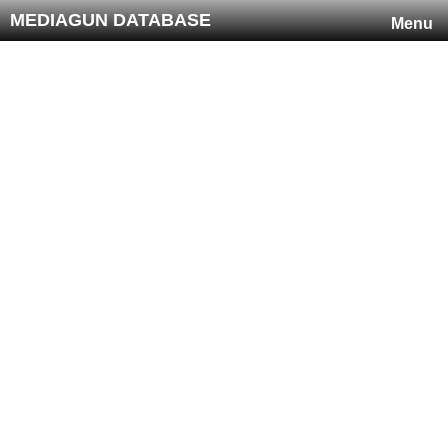
MEDIAGUN DATABASE
Menu