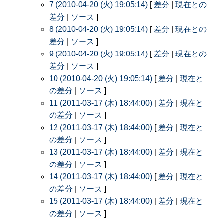
7 (2010-04-20 (火) 19:05:14)
[
差分
|
現在との
差分
|
ソース
]
8 (2010-04-20 (火) 19:05:14)
[
差分
|
現在との
差分
|
ソース
]
9 (2010-04-20 (火) 19:05:14)
[
差分
|
現在との
差分
|
ソース
]
10 (2010-04-20 (火) 19:05:14)
[
差分
|
現在と
の差分
|
ソース
]
11 (2011-03-17 (木) 18:44:00)
[
差分
|
現在と
の差分
|
ソース
]
12 (2011-03-17 (木) 18:44:00)
[
差分
|
現在と
の差分
|
ソース
]
13 (2011-03-17 (木) 18:44:00)
[
差分
|
現在と
の差分
|
ソース
]
14 (2011-03-17 (木) 18:44:00)
[
差分
|
現在と
の差分
|
ソース
]
15 (2011-03-17 (木) 18:44:00)
[
差分
|
現在と
の差分
|
ソース
]