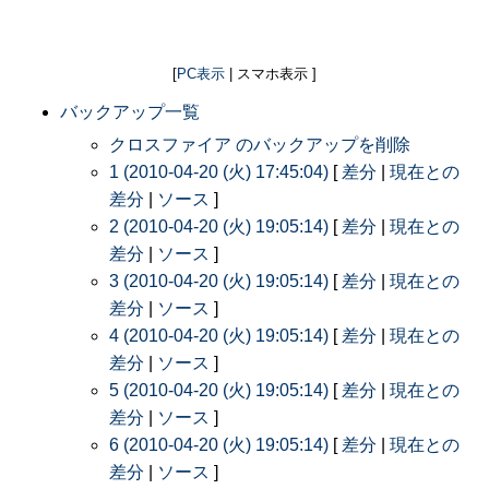
[
PC表示
| スマホ表示 ]
バックアップ一覧
クロスファイア のバックアップを削除
1 (2010-04-20 (火) 17:45:04)
[
差分
|
現在との
差分
|
ソース
]
2 (2010-04-20 (火) 19:05:14)
[
差分
|
現在との
差分
|
ソース
]
3 (2010-04-20 (火) 19:05:14)
[
差分
|
現在との
差分
|
ソース
]
4 (2010-04-20 (火) 19:05:14)
[
差分
|
現在との
差分
|
ソース
]
5 (2010-04-20 (火) 19:05:14)
[
差分
|
現在との
差分
|
ソース
]
6 (2010-04-20 (火) 19:05:14)
[
差分
|
現在との
差分
|
ソース
]