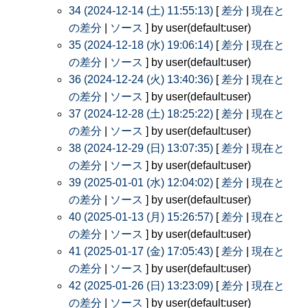
34 (2024-12-14 (土) 11:55:13)
[
差分
|
現在と
の差分
|
ソース
] by user(default:user)
35 (2024-12-18 (水) 19:06:14)
[
差分
|
現在と
の差分
|
ソース
] by user(default:user)
36 (2024-12-24 (火) 13:40:36)
[
差分
|
現在と
の差分
|
ソース
] by user(default:user)
37 (2024-12-28 (土) 18:25:22)
[
差分
|
現在と
の差分
|
ソース
] by user(default:user)
38 (2024-12-29 (日) 13:07:35)
[
差分
|
現在と
の差分
|
ソース
] by user(default:user)
39 (2025-01-01 (水) 12:04:02)
[
差分
|
現在と
の差分
|
ソース
] by user(default:user)
40 (2025-01-13 (月) 15:26:57)
[
差分
|
現在と
の差分
|
ソース
] by user(default:user)
41 (2025-01-17 (金) 17:05:43)
[
差分
|
現在と
の差分
|
ソース
] by user(default:user)
42 (2025-01-26 (日) 13:23:09)
[
差分
|
現在と
の差分
|
ソース
] by user(default:user)