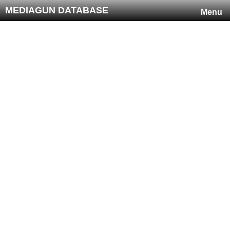
MEDIAGUN DATABASE
Menu