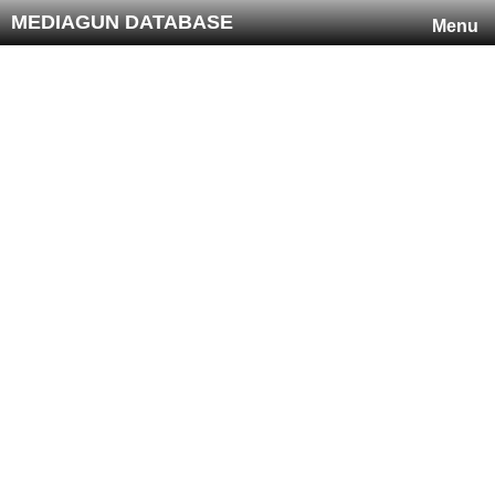
MEDIAGUN DATABASE
Menu