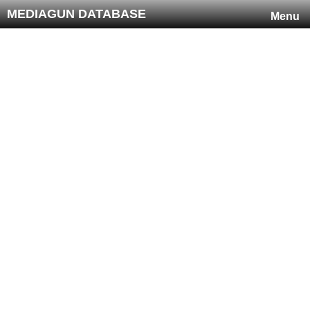
MEDIAGUN DATABASE
Menu