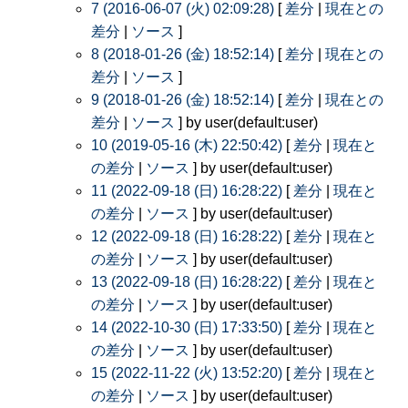
7 (2016-06-07 (火) 02:09:28)
[
差分
|
現在との
差分
|
ソース
]
8 (2018-01-26 (金) 18:52:14)
[
差分
|
現在との
差分
|
ソース
]
9 (2018-01-26 (金) 18:52:14)
[
差分
|
現在との
差分
|
ソース
] by user(default:user)
10 (2019-05-16 (木) 22:50:42)
[
差分
|
現在と
の差分
|
ソース
] by user(default:user)
11 (2022-09-18 (日) 16:28:22)
[
差分
|
現在と
の差分
|
ソース
] by user(default:user)
12 (2022-09-18 (日) 16:28:22)
[
差分
|
現在と
の差分
|
ソース
] by user(default:user)
13 (2022-09-18 (日) 16:28:22)
[
差分
|
現在と
の差分
|
ソース
] by user(default:user)
14 (2022-10-30 (日) 17:33:50)
[
差分
|
現在と
の差分
|
ソース
] by user(default:user)
15 (2022-11-22 (火) 13:52:20)
[
差分
|
現在と
の差分
|
ソース
] by user(default:user)