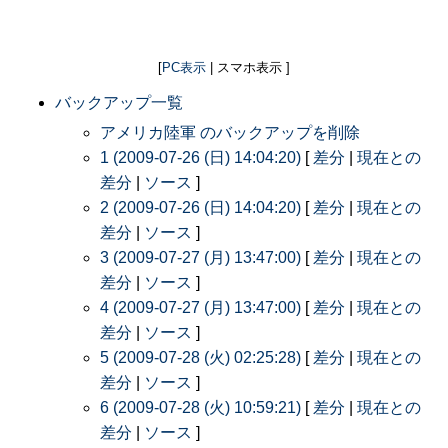
[
PC表示
| スマホ表示 ]
バックアップ一覧
アメリカ陸軍 のバックアップを削除
1 (2009-07-26 (日) 14:04:20)
[
差分
|
現在との
差分
|
ソース
]
2 (2009-07-26 (日) 14:04:20)
[
差分
|
現在との
差分
|
ソース
]
3 (2009-07-27 (月) 13:47:00)
[
差分
|
現在との
差分
|
ソース
]
4 (2009-07-27 (月) 13:47:00)
[
差分
|
現在との
差分
|
ソース
]
5 (2009-07-28 (火) 02:25:28)
[
差分
|
現在との
差分
|
ソース
]
6 (2009-07-28 (火) 10:59:21)
[
差分
|
現在との
差分
|
ソース
]