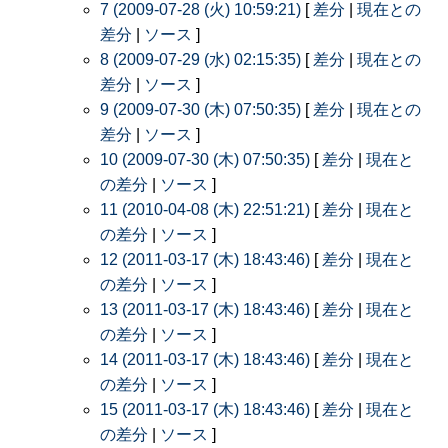
7 (2009-07-28 (火) 10:59:21)
[
差分
|
現在との
差分
|
ソース
]
8 (2009-07-29 (水) 02:15:35)
[
差分
|
現在との
差分
|
ソース
]
9 (2009-07-30 (木) 07:50:35)
[
差分
|
現在との
差分
|
ソース
]
10 (2009-07-30 (木) 07:50:35)
[
差分
|
現在と
の差分
|
ソース
]
11 (2010-04-08 (木) 22:51:21)
[
差分
|
現在と
の差分
|
ソース
]
12 (2011-03-17 (木) 18:43:46)
[
差分
|
現在と
の差分
|
ソース
]
13 (2011-03-17 (木) 18:43:46)
[
差分
|
現在と
の差分
|
ソース
]
14 (2011-03-17 (木) 18:43:46)
[
差分
|
現在と
の差分
|
ソース
]
15 (2011-03-17 (木) 18:43:46)
[
差分
|
現在と
の差分
|
ソース
]