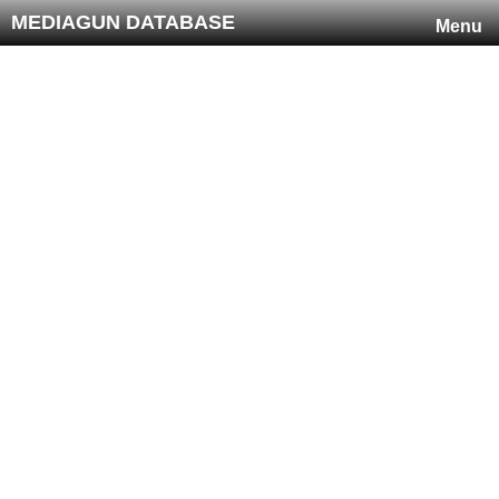
MEDIAGUN DATABASE
Menu