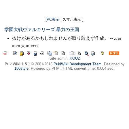
[
PC表示
| スマホ表示 ]
学園大戦ヴァルキリーズ 暴力の王国
抜けがあるかもしれませんが取り敢えず作成。 --
2018-
08-28 (火) 01:19:19
Site admin:
KOU2
PukiWiki 1.5.1
© 2001-2016
PukiWiki Development Team
. Designed by
180style
. Powered by PHP . HTML convert time: 0.004 sec.