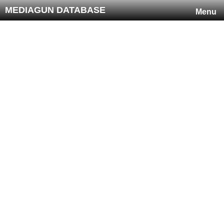
MEDIAGUN DATABASE
Menu